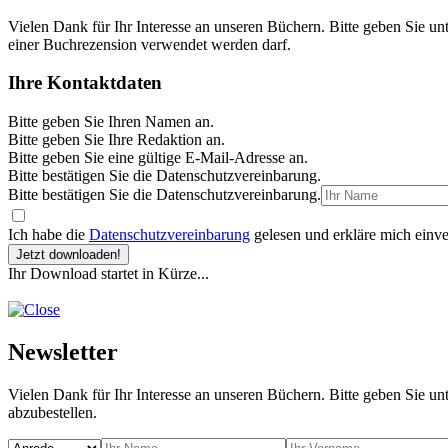
Vielen Dank für Ihr Interesse an unseren Büchern. Bitte geben Sie un
einer Buchrezension verwendet werden darf.
Ihre Kontaktdaten
Bitte geben Sie Ihren Namen an.
Bitte geben Sie Ihre Redaktion an.
Bitte geben Sie eine gültige E-Mail-Adresse an.
Bitte bestätigen Sie die Datenschutzvereinbarung.
Bitte bestätigen Sie die Datenschutzvereinbarung.
Ich habe die
Datenschutzvereinbarung
gelesen und erkläre mich einve
Jetzt downloaden!
Ihr Download startet in Kürze...
Newsletter
Vielen Dank für Ihr Interesse an unseren Büchern. Bitte geben Sie un
abzubestellen.