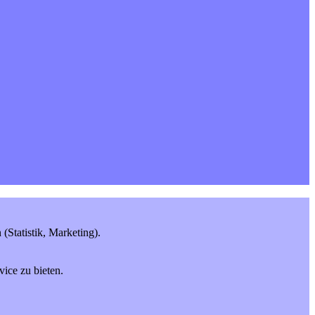
Statistik, Marketing).
ice zu bieten.