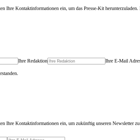
ten Ihre Kontaktinformationen ein, um das Presse-Kit herunterzuladen. 
Ihre Redaktion
Ihre E-Mail Adre
rstanden.
ten Ihre Kontaktinformationen ein, um zukünftig unseren Newsletter zu 