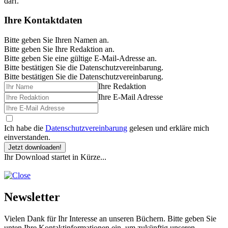
darf.
Ihre Kontaktdaten
Bitte geben Sie Ihren Namen an.
Bitte geben Sie Ihre Redaktion an.
Bitte geben Sie eine gültige E-Mail-Adresse an.
Bitte bestätigen Sie die Datenschutzvereinbarung.
Bitte bestätigen Sie die Datenschutzvereinbarung.
Ihre Redaktion
Ihre E-Mail Adresse
Ich habe die
Datenschutzvereinbarung
gelesen und erkläre mich
einverstanden.
Jetzt downloaden!
Ihr Download startet in Kürze...
Newsletter
Vielen Dank für Ihr Interesse an unseren Büchern. Bitte geben Sie
unten Ihre Kontaktinformationen ein, um zukünftig unseren