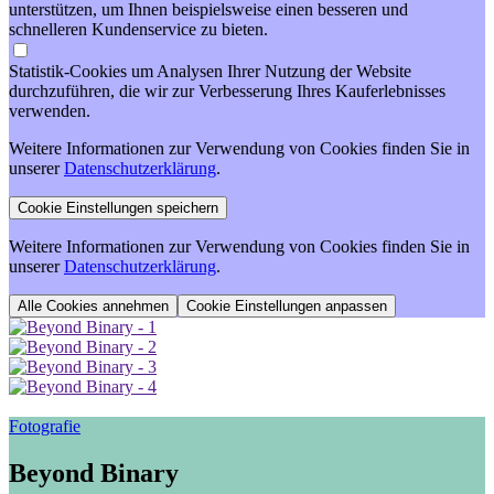
unterstützen, um Ihnen beispielsweise einen besseren und
schnelleren Kundenservice zu bieten.
Statistik-Cookies um Analysen Ihrer Nutzung der Website
durchzuführen, die wir zur Verbesserung Ihres Kauferlebnisses
verwenden.
Weitere Informationen zur Verwendung von Cookies finden Sie in
unserer
Datenschutzerklärung
.
Weitere Informationen zur Verwendung von Cookies finden Sie in
unserer
Datenschutzerklärung
.
Cookie Einstellungen anpassen
Fotografie
Beyond Binary