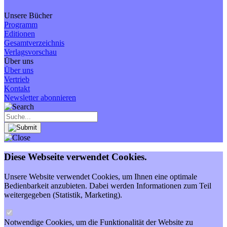
Unsere Bücher
Programm
Editionen
Gesamtverzeichnis
Verlagsvorschau
Über uns
Über uns
Vertrieb
Kontakt
Newsletter abonnieren
Diese Webseite verwendet Cookies.
Unsere Website verwendet Cookies, um Ihnen eine optimale
Bedienbarkeit anzubieten. Dabei werden Informationen zum Teil
weitergegeben (Statistik, Marketing).
Notwendige Cookies, um die Funktionalität der Website zu