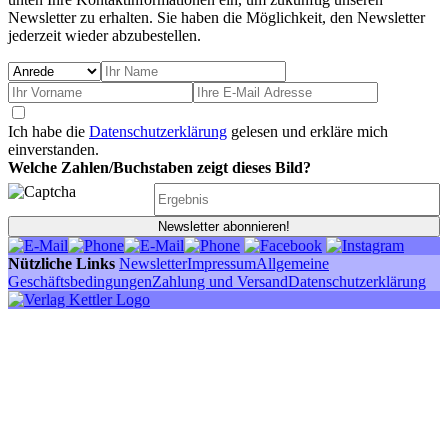
Newsletter zu erhalten. Sie haben die Möglichkeit, den Newsletter
jederzeit wieder abzubestellen.
Ich habe die
Datenschutzerklärung
gelesen und erkläre mich
einverstanden.
Welche Zahlen/Buchstaben zeigt dieses Bild?
Newsletter abonnieren!
Nützliche Links
Newsletter
Impressum
Allgemeine
Geschäftsbedingungen
Zahlung und Versand
Datenschutzerklärung