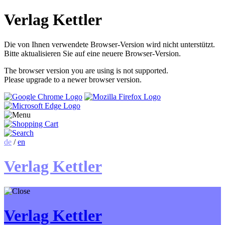
Verlag Kettler
Die von Ihnen verwendete Browser-Version wird nicht unterstützt.
Bitte aktualisieren Sie auf eine neuere Browser-Version.
The browser version you are using is not supported.
Please upgrade to a newer browser version.
de
/
en
Verlag Kettler
Verlag Kettler