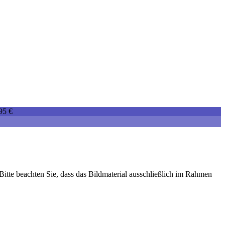
95 €
Bitte beachten Sie, dass das Bildmaterial ausschließlich im Rahmen