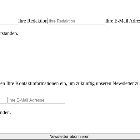
Ihre Redaktion
Ihre E-Mail Adre
rstanden.
ten Ihre Kontaktinformationen ein, um zukünftig unseren Newsletter zu 
anden.
Newsletter abonnieren!