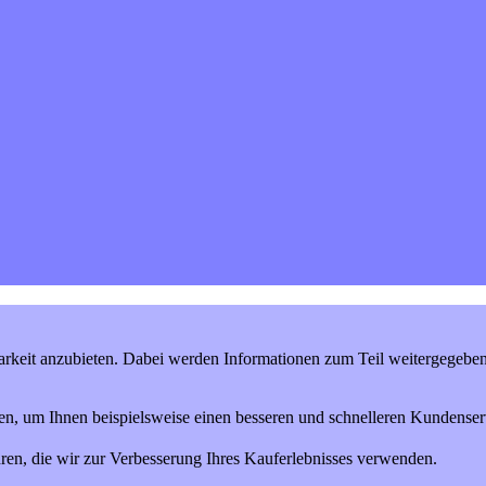
keit anzubieten. Dabei werden Informationen zum Teil weitergegeben (
en, um Ihnen beispielsweise einen besseren und schnelleren Kundenserv
ren, die wir zur Verbesserung Ihres Kauferlebnisses verwenden.