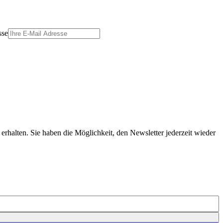
sse
erhalten. Sie haben die Möglichkeit, den Newsletter jederzeit wieder