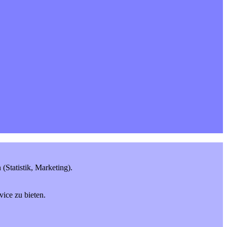
Statistik, Marketing).
ice zu bieten.