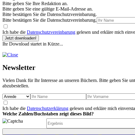
Bitte geben Sie Ihre Redaktion an.
Bitte geben Sie eine gültige E-Mail-Adresse an.
Bitte bestätigen Sie die Datenschutzvereinbarung.
Bitte bestätigen Sie die Datenschutzvereinbarung.
Ich habe die
Datenschutzvereinbarung
gelesen und erkläre mich einve
Jetzt downloaden!
Ihr Download startet in Kürze...
Newsletter
Vielen Dank für Ihr Interesse an unseren Büchern. Bitte geben Sie un
abzubestellen.
Ich habe die
Datenschutzerklärung
gelesen und erkläre mich einverst
Welche Zahlen/Buchstaben zeigt dieses Bild?