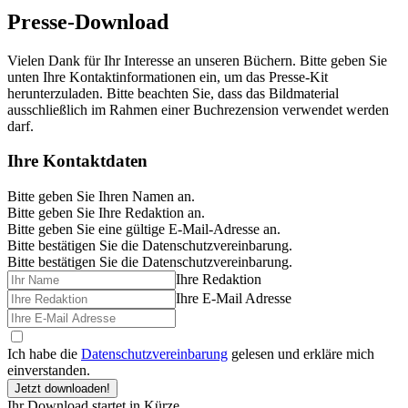
Presse-Download
Vielen Dank für Ihr Interesse an unseren Büchern. Bitte geben Sie
unten Ihre Kontaktinformationen ein, um das Presse-Kit
herunterzuladen. Bitte beachten Sie, dass das Bildmaterial
ausschließlich im Rahmen einer Buchrezension verwendet werden
darf.
Ihre Kontaktdaten
Bitte geben Sie Ihren Namen an.
Bitte geben Sie Ihre Redaktion an.
Bitte geben Sie eine gültige E-Mail-Adresse an.
Bitte bestätigen Sie die Datenschutzvereinbarung.
Bitte bestätigen Sie die Datenschutzvereinbarung.
Ihre Redaktion
Ihre E-Mail Adresse
Ich habe die
Datenschutzvereinbarung
gelesen und erkläre mich
einverstanden.
Jetzt downloaden!
Ihr Download startet in Kürze...