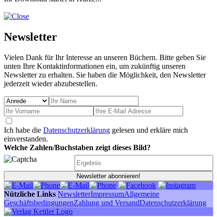
Newsletter
Vielen Dank für Ihr Interesse an unseren Büchern. Bitte geben Sie
unten Ihre Kontaktinformationen ein, um zukünftig unseren
Newsletter zu erhalten. Sie haben die Möglichkeit, den Newsletter
jederzeit wieder abzubestellen.
Ich habe die
Datenschutzerklärung
gelesen und erkläre mich
einverstanden.
Welche Zahlen/Buchstaben zeigt dieses Bild?
Newsletter abonnieren!
Nützliche Links
Newsletter
Impressum
Allgemeine
Geschäftsbedingungen
Zahlung und Versand
Datenschutzerklärung