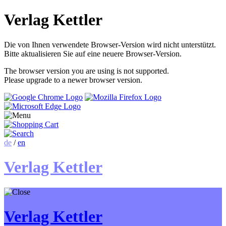
Verlag Kettler
Die von Ihnen verwendete Browser-Version wird nicht unterstützt.
Bitte aktualisieren Sie auf eine neuere Browser-Version.
The browser version you are using is not supported.
Please upgrade to a newer browser version.
de
/
en
Verlag Kettler
Verlag Kettler