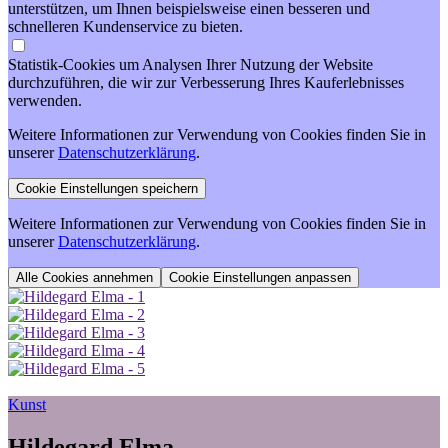
unterstützen, um Ihnen beispielsweise einen besseren und
schnelleren Kundenservice zu bieten.
Statistik-Cookies um Analysen Ihrer Nutzung der Website
durchzuführen, die wir zur Verbesserung Ihres Kauferlebnisses
verwenden.
Weitere Informationen zur Verwendung von Cookies finden Sie in
unserer
Datenschutzerklärung
.
Weitere Informationen zur Verwendung von Cookies finden Sie in
unserer
Datenschutzerklärung
.
Cookie Einstellungen anpassen
Kunst
Hildegard Elma