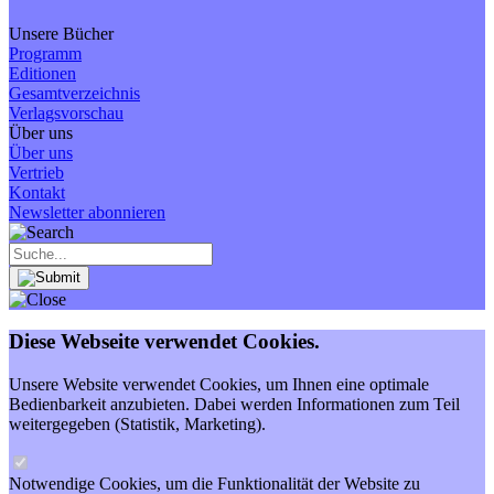
Unsere Bücher
Programm
Editionen
Gesamtverzeichnis
Verlagsvorschau
Über uns
Über uns
Vertrieb
Kontakt
Newsletter abonnieren
Diese Webseite verwendet Cookies.
Unsere Website verwendet Cookies, um Ihnen eine optimale
Bedienbarkeit anzubieten. Dabei werden Informationen zum Teil
weitergegeben (Statistik, Marketing).
Notwendige Cookies, um die Funktionalität der Website zu