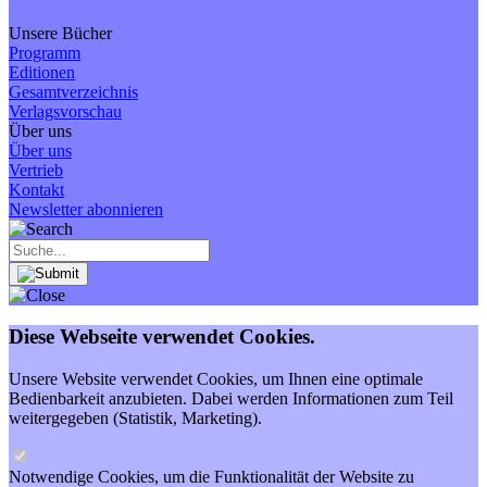
Unsere Bücher
Programm
Editionen
Gesamtverzeichnis
Verlagsvorschau
Über uns
Über uns
Vertrieb
Kontakt
Newsletter abonnieren
Diese Webseite verwendet Cookies.
Unsere Website verwendet Cookies, um Ihnen eine optimale
Bedienbarkeit anzubieten. Dabei werden Informationen zum Teil
weitergegeben (Statistik, Marketing).
Notwendige Cookies, um die Funktionalität der Website zu