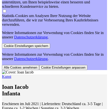
unterstützen, um Ihnen beispielsweise einen besseren und
schnelleren Kundenservice zu bieten.
Statistik-Cookies um Analysen Ihrer Nutzung der Website
durchzuführen, die wir zur Verbesserung Ihres Kauferlebnisses
verwenden.
Weitere Informationen zur Verwendung von Cookies finden Sie in
unserer
Datenschutzerklärung
.
Weitere Informationen zur Verwendung von Cookies finden Sie in
unserer
Datenschutzerklärung
.
Cookie Einstellungen anpassen
Kunst
Ioan Iacob
Infanta
Erschienen im Juli 2021
| Lieferzeiten: Deutschland ca. 3-5 Tage |
Europa ca. 1-2 Wochen | Sonstige ca. 2-3 Wochen