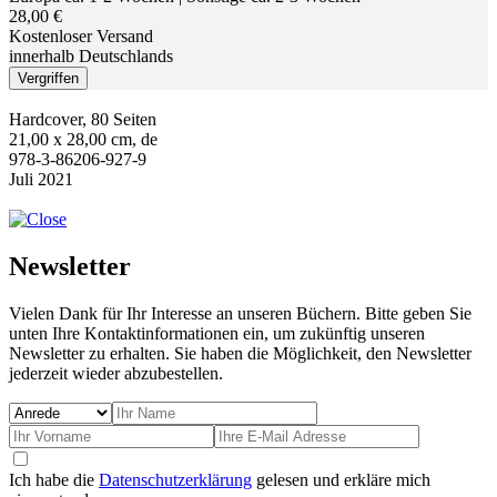
28,00 €
Kostenloser Versand
innerhalb Deutschlands
Vergriffen
Hardcover, 80 Seiten
21,00 x 28,00 cm, de
978-3-86206-927-9
Juli 2021
Newsletter
Vielen Dank für Ihr Interesse an unseren Büchern. Bitte geben Sie
unten Ihre Kontaktinformationen ein, um zukünftig unseren
Newsletter zu erhalten. Sie haben die Möglichkeit, den Newsletter
jederzeit wieder abzubestellen.
Ich habe die
Datenschutzerklärung
gelesen und erkläre mich