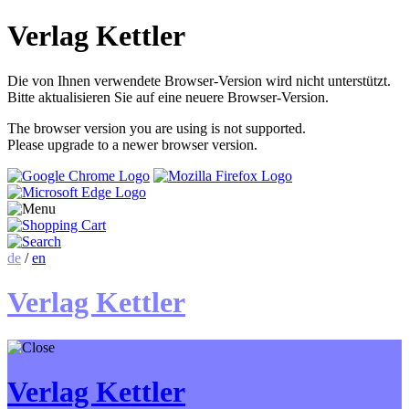
Verlag Kettler
Die von Ihnen verwendete Browser-Version wird nicht unterstützt.
Bitte aktualisieren Sie auf eine neuere Browser-Version.
The browser version you are using is not supported.
Please upgrade to a newer browser version.
de
/
en
Verlag Kettler
Verlag Kettler