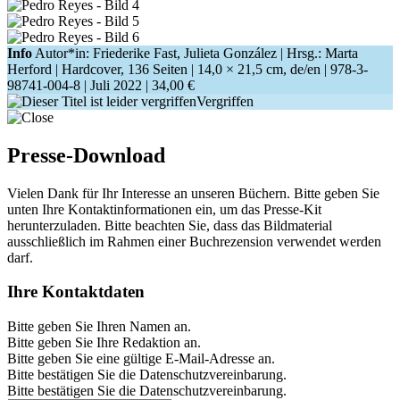
Info
Autor*in: Friederike Fast, Julieta González | Hrsg.: Marta
Herford | Hardcover, 136 Seiten |
14,0 × 21,5 cm
, de/en |
978-3-
98741-004-8
| Juli 2022 |
34,00 €
Vergriffen
Presse-Download
Vielen Dank für Ihr Interesse an unseren Büchern. Bitte geben Sie
unten Ihre Kontaktinformationen ein, um das Presse-Kit
herunterzuladen. Bitte beachten Sie, dass das Bildmaterial
ausschließlich im Rahmen einer Buchrezension verwendet werden
darf.
Ihre Kontaktdaten
Bitte geben Sie Ihren Namen an.
Bitte geben Sie Ihre Redaktion an.
Bitte geben Sie eine gültige E-Mail-Adresse an.
Bitte bestätigen Sie die Datenschutzvereinbarung.
Bitte bestätigen Sie die Datenschutzvereinbarung.