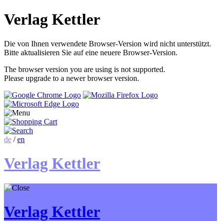
Verlag Kettler
Die von Ihnen verwendete Browser-Version wird nicht unterstützt.
Bitte aktualisieren Sie auf eine neuere Browser-Version.
The browser version you are using is not supported.
Please upgrade to a newer browser version.
de
/
en
Verlag Kettler
Verlag Kettler