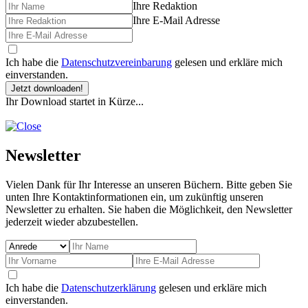
Ihre Redaktion
Ihre E-Mail Adresse
Ich habe die
Datenschutzvereinbarung
gelesen und erkläre mich
einverstanden.
Jetzt downloaden!
Ihr Download startet in Kürze...
Newsletter
Vielen Dank für Ihr Interesse an unseren Büchern. Bitte geben Sie
unten Ihre Kontaktinformationen ein, um zukünftig unseren
Newsletter zu erhalten. Sie haben die Möglichkeit, den Newsletter
jederzeit wieder abzubestellen.
Ich habe die
Datenschutzerklärung
gelesen und erkläre mich
einverstanden.