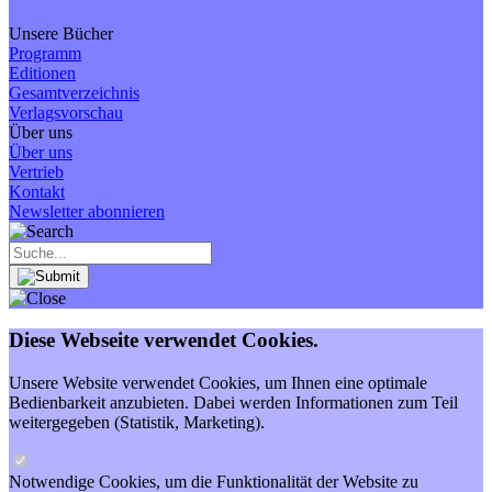
Unsere Bücher
Programm
Editionen
Gesamtverzeichnis
Verlagsvorschau
Über uns
Über uns
Vertrieb
Kontakt
Newsletter abonnieren
Diese Webseite verwendet Cookies.
Unsere Website verwendet Cookies, um Ihnen eine optimale
Bedienbarkeit anzubieten. Dabei werden Informationen zum Teil
weitergegeben (Statistik, Marketing).
Notwendige Cookies, um die Funktionalität der Website zu