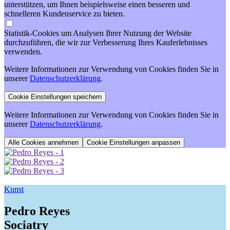
unterstützen, um Ihnen beispielsweise einen besseren und
schnelleren Kundenservice zu bieten.
Statistik-Cookies um Analysen Ihrer Nutzung der Website
durchzuführen, die wir zur Verbesserung Ihres Kauferlebnisses
verwenden.
Weitere Informationen zur Verwendung von Cookies finden Sie in
unserer
Datenschutzerklärung
.
Weitere Informationen zur Verwendung von Cookies finden Sie in
unserer
Datenschutzerklärung
.
Cookie Einstellungen anpassen
Kunst
Pedro Reyes
Sociatry