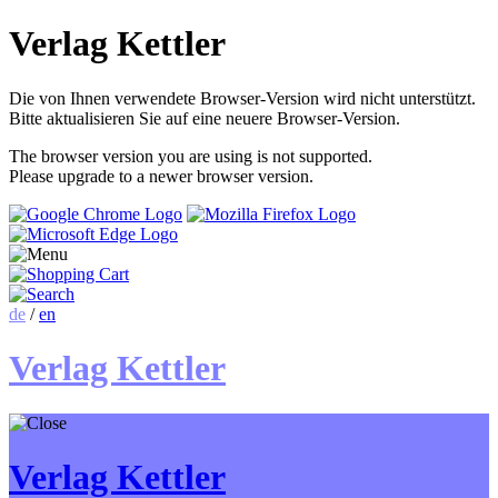
Verlag Kettler
Die von Ihnen verwendete Browser-Version wird nicht unterstützt.
Bitte aktualisieren Sie auf eine neuere Browser-Version.
The browser version you are using is not supported.
Please upgrade to a newer browser version.
de
/
en
Verlag Kettler
Verlag Kettler