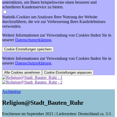
unterstützen, um Ihnen beispielsweise einen besseren und
schnelleren Kundenservice zu bieten.
Statistik-Cookies um Analysen Ihrer Nutzung der Website
durchzuführen, die wir zur Verbesserung Ihres Kauferlebnisses
verwenden.
Weitere Informationen zur Verwendung von Cookies finden Sie in
unserer
Datenschutzerklärung
.
Weitere Informationen zur Verwendung von Cookies finden Sie in
unserer
Datenschutzerklärung
.
Cookie Einstellungen anpassen
Architektur
Religion@Stadt_Bauten_Ruhr
Erschienen im September 2021
| Lieferzeiten: Deutschland ca. 3-5