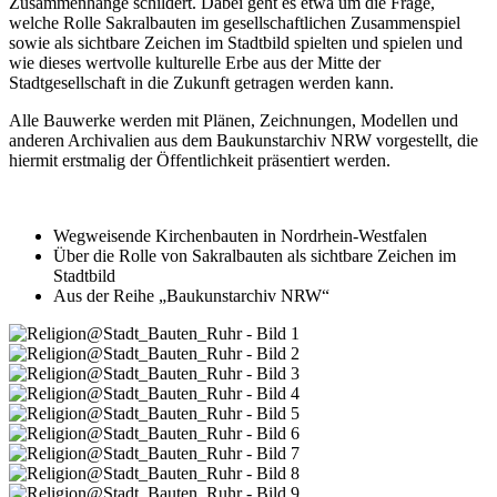
Zusammenhänge schildert. Dabei geht es etwa um die Frage,
welche Rolle Sakralbauten im gesellschaftlichen Zusammenspiel
sowie als sichtbare Zeichen im Stadtbild spielten und spielen und
wie dieses wertvolle kulturelle Erbe aus der Mitte der
Stadtgesellschaft in die Zukunft getragen werden kann.
Alle Bauwerke werden mit Plänen, Zeichnungen, Modellen und
anderen Archivalien aus dem Baukunstarchiv NRW vorgestellt, die
hiermit erstmalig der Öffentlichkeit präsentiert werden.
Wegweisende Kirchenbauten in Nordrhein-Westfalen
Über die Rolle von Sakralbauten als sichtbare Zeichen im
Stadtbild
Aus der Reihe „Baukunstarchiv NRW“