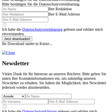
Bitte bestätigen Sie die Datenschutzvereinbarung.
Ihre Redaktion
Ihre E-Mail Adresse
Ich habe die
Datenschutzvereinbarung
gelesen und erkläre mich
einverstanden.
Jetzt downloaden!
Ihr Download startet in Kürze...
Newsletter
Vielen Dank für Ihr Interesse an unseren Büchern. Bitte geben Sie
unten Ihre Kontaktinformationen ein, um zukünftig unseren
Newsletter zu erhalten. Sie haben die Möglichkeit, den Newsletter
jederzeit wieder abzubestellen.
Ich habe die
Datenschutzerklärung
gelesen und erkläre mich