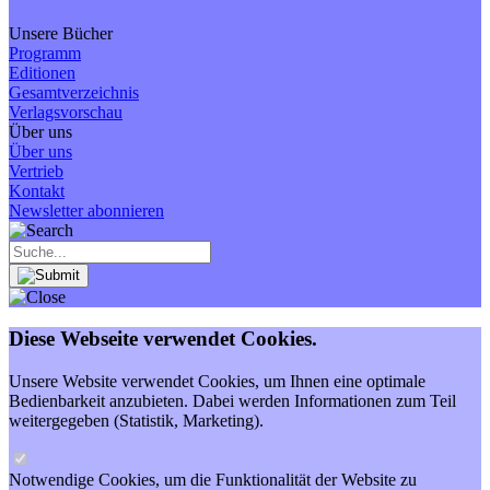
Unsere Bücher
Programm
Editionen
Gesamtverzeichnis
Verlagsvorschau
Über uns
Über uns
Vertrieb
Kontakt
Newsletter abonnieren
Diese Webseite verwendet Cookies.
Unsere Website verwendet Cookies, um Ihnen eine optimale
Bedienbarkeit anzubieten. Dabei werden Informationen zum Teil
weitergegeben (Statistik, Marketing).
Notwendige Cookies, um die Funktionalität der Website zu