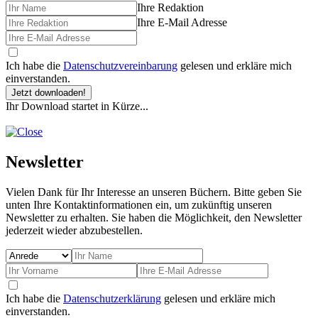
Ihre Redaktion
Ihre E-Mail Adresse
Ich habe die
Datenschutzvereinbarung
gelesen und erkläre mich
einverstanden.
Jetzt downloaden!
Ihr Download startet in Kürze...
Newsletter
Vielen Dank für Ihr Interesse an unseren Büchern. Bitte geben Sie
unten Ihre Kontaktinformationen ein, um zukünftig unseren
Newsletter zu erhalten. Sie haben die Möglichkeit, den Newsletter
jederzeit wieder abzubestellen.
Ich habe die
Datenschutzerklärung
gelesen und erkläre mich
einverstanden.