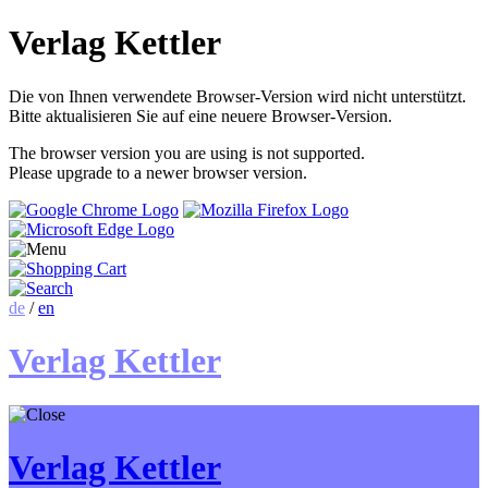
Verlag Kettler
Die von Ihnen verwendete Browser-Version wird nicht unterstützt.
Bitte aktualisieren Sie auf eine neuere Browser-Version.
The browser version you are using is not supported.
Please upgrade to a newer browser version.
de
/
en
Verlag Kettler
Verlag Kettler