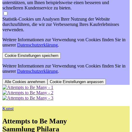
unterstützen, um Ihnen beispielsweise einen besseren und
schnelleren Kundenservice zu bieten.
Statistik-Cookies um Analysen Ihrer Nutzung der Website
durchzuführen, die wir zur Verbesserung Ihres Kauferlebnisses
verwenden.
Weitere Informationen zur Verwendung von Cookies finden Sie in
unserer
Datenschutzerklärung
.
Weitere Informationen zur Verwendung von Cookies finden Sie in
unserer
Datenschutzerklärung
.
Cookie Einstellungen anpassen
Kunst
Attempts to Be Many
Sammlung Philara