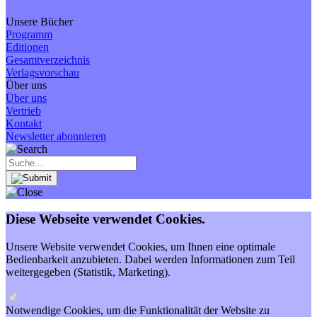
Unsere Bücher
Programm
Editionen
Gesamtverzeichnis
Verlagsvorschau
Über uns
Über uns
Vertrieb
Kontakt
Newsletter abonnieren
Diese Webseite verwendet Cookies.
Unsere Website verwendet Cookies, um Ihnen eine optimale
Bedienbarkeit anzubieten. Dabei werden Informationen zum Teil
weitergegeben (Statistik, Marketing).
Notwendige Cookies, um die Funktionalität der Website zu