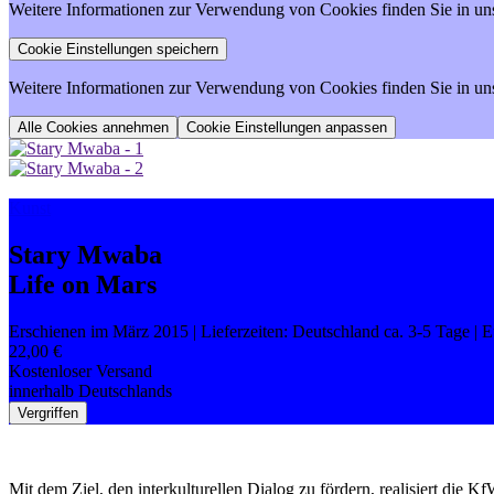
Weitere Informationen zur Verwendung von Cookies finden Sie in un
Weitere Informationen zur Verwendung von Cookies finden Sie in un
Cookie Einstellungen anpassen
Kunst
Stary Mwaba
Life on Mars
Erschienen im März 2015
| Lieferzeiten: Deutschland ca. 3-5 Tage |
22,00 €
Kostenloser Versand
innerhalb Deutschlands
Vergriffen
Mit dem Ziel, den interkulturellen Dialog zu fördern, realisiert di