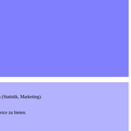
Statistik, Marketing).
ice zu bieten.