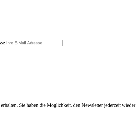
sse
erhalten. Sie haben die Möglichkeit, den Newsletter jederzeit wieder