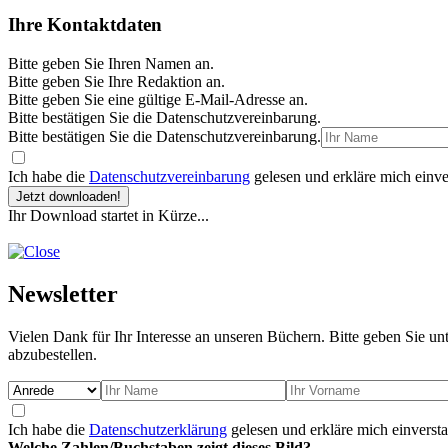
Ihre Kontaktdaten
Bitte geben Sie Ihren Namen an.
Bitte geben Sie Ihre Redaktion an.
Bitte geben Sie eine gültige E-Mail-Adresse an.
Bitte bestätigen Sie die Datenschutzvereinbarung.
Bitte bestätigen Sie die Datenschutzvereinbarung.
Ich habe die
Datenschutzvereinbarung
gelesen und erkläre mich einve
Jetzt downloaden!
Ihr Download startet in Kürze...
Newsletter
Vielen Dank für Ihr Interesse an unseren Büchern. Bitte geben Sie un
abzubestellen.
Ich habe die
Datenschutzerklärung
gelesen und erkläre mich einverst
Welche Zahlen/Buchstaben zeigt dieses Bild?