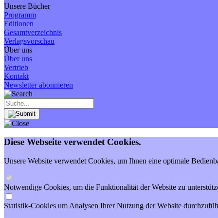
Unsere Bücher
Programm
Editionen
Gesamtverzeichnis
Verlagsvorschau
Über uns
Über uns
Vertrieb
Kontakt
Newsletter abonnieren
Diese Webseite verwendet Cookies.
Unsere Website verwendet Cookies, um Ihnen eine optimale Bedienbar
Notwendige Cookies, um die Funktionalität der Website zu unterstütz
Statistik-Cookies um Analysen Ihrer Nutzung der Website durchzufüh