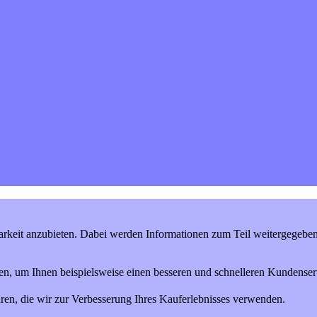
keit anzubieten. Dabei werden Informationen zum Teil weitergegeben (
en, um Ihnen beispielsweise einen besseren und schnelleren Kundenserv
ren, die wir zur Verbesserung Ihres Kauferlebnisses verwenden.