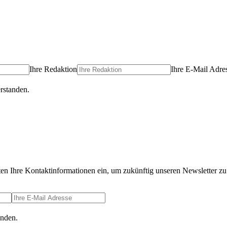
Ihre Redaktion
Ihre E-Mail Adre
rstanden.
ten Ihre Kontaktinformationen ein, um zukünftig unseren Newsletter zu 
anden.