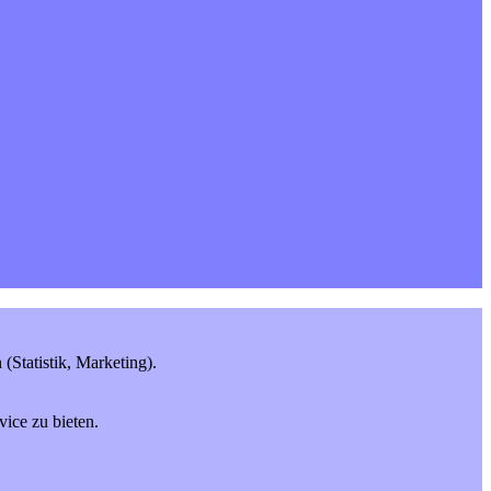
Statistik, Marketing).
ice zu bieten.