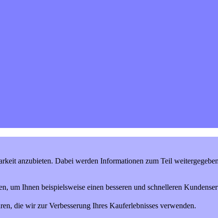
keit anzubieten. Dabei werden Informationen zum Teil weitergegeben (
en, um Ihnen beispielsweise einen besseren und schnelleren Kundenserv
ren, die wir zur Verbesserung Ihres Kauferlebnisses verwenden.