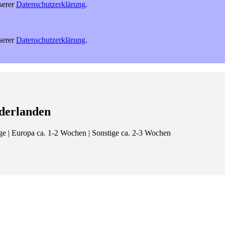
serer
Datenschutzerklärung
.
serer
Datenschutzerklärung
.
derlanden
age | Europa ca. 1-2 Wochen | Sonstige ca. 2-3 Wochen