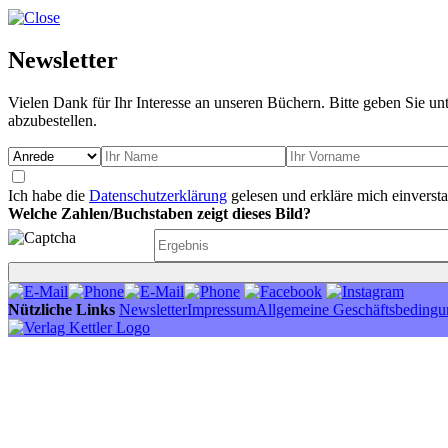
Newsletter
Vielen Dank für Ihr Interesse an unseren Büchern. Bitte geben Sie un
abzubestellen.
Ich habe die
Datenschutzerklärung
gelesen und erkläre mich einverst
Welche Zahlen/Buchstaben zeigt dieses Bild?
Nützliche Links
Newsletter
Impressum
Allgemeine Geschäftsbeding