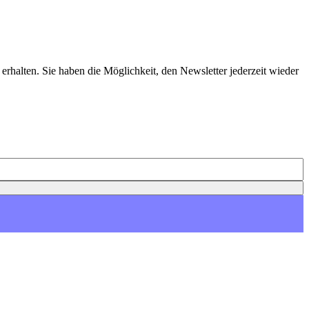
erhalten. Sie haben die Möglichkeit, den Newsletter jederzeit wieder