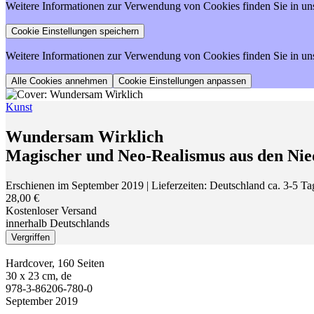
Weitere Informationen zur Verwendung von Cookies finden Sie in un
Weitere Informationen zur Verwendung von Cookies finden Sie in un
Cookie Einstellungen anpassen
Kunst
Wundersam Wirklich
Magischer und Neo-Realismus aus den Nie
Erschienen im September 2019
| Lieferzeiten: Deutschland ca. 3-5 T
28,00 €
Kostenloser Versand
innerhalb Deutschlands
Vergriffen
Hardcover, 160 Seiten
30 x 23 cm, de
978-3-86206-780-0
September 2019