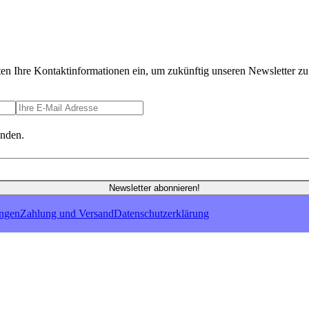
ten Ihre Kontaktinformationen ein, um zukünftig unseren Newsletter zu 
anden.
Newsletter abonnieren!
ungen
Zahlung und Versand
Datenschutzerklärung