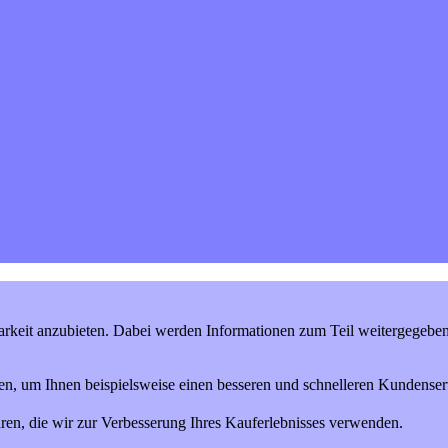
keit anzubieten. Dabei werden Informationen zum Teil weitergegeben (
en, um Ihnen beispielsweise einen besseren und schnelleren Kundenserv
ren, die wir zur Verbesserung Ihres Kauferlebnisses verwenden.