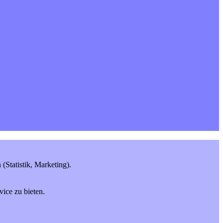
Statistik, Marketing).
ice zu bieten.