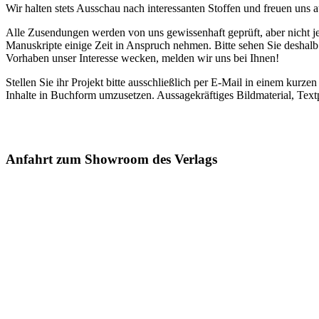
Wir halten stets Ausschau nach interessanten Stoffen und freuen uns
Alle Zusendungen werden von uns gewissenhaft geprüft, aber nicht j
Manuskripte einige Zeit in Anspruch nehmen. Bitte sehen Sie deshalb
Vorhaben unser Interesse wecken, melden wir uns bei Ihnen!
Stellen Sie ihr Projekt bitte ausschließlich per E-Mail in einem ku
Inhalte in Buchform umzusetzen. Aussagekräftiges Bildmaterial, Tex
Anfahrt zum Showroom des Verlags