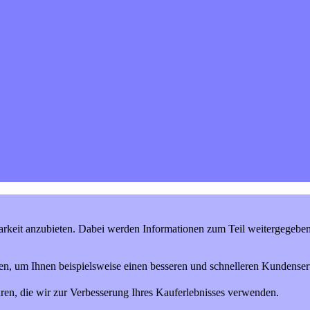
keit anzubieten. Dabei werden Informationen zum Teil weitergegeben (
en, um Ihnen beispielsweise einen besseren und schnelleren Kundenserv
ren, die wir zur Verbesserung Ihres Kauferlebnisses verwenden.