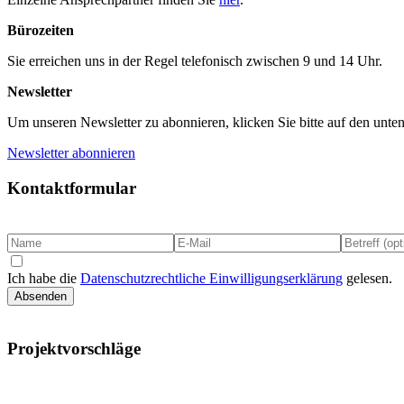
Bürozeiten
Sie erreichen uns in der Regel telefonisch zwischen 9 und 14 Uhr.
Newsletter
Um unseren Newsletter zu abonnieren, klicken Sie bitte auf den unte
Newsletter abonnieren
Kontaktformular
Ich habe die
Datenschutzrechtliche Einwilligungserklärung
gelesen.
Absenden
Projektvorschläge