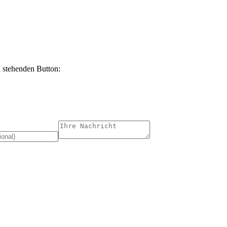
n stehenden Button: