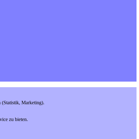
Statistik, Marketing).
ice zu bieten.