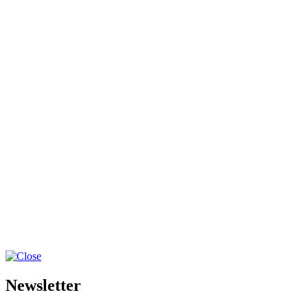
Newsletter