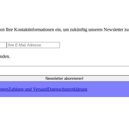
ten Ihre Kontaktinformationen ein, um zukünftig unseren Newsletter zu 
anden.
Newsletter abonnieren!
ungen
Zahlung und Versand
Datenschutzerklärung