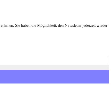
erhalten. Sie haben die Möglichkeit, den Newsletter jederzeit wieder