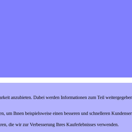
keit anzubieten. Dabei werden Informationen zum Teil weitergegeben (
en, um Ihnen beispielsweise einen besseren und schnelleren Kundenserv
ren, die wir zur Verbesserung Ihres Kauferlebnisses verwenden.