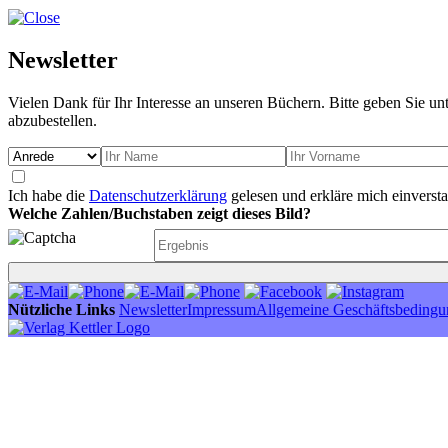
Newsletter
Vielen Dank für Ihr Interesse an unseren Büchern. Bitte geben Sie un
abzubestellen.
Ich habe die
Datenschutzerklärung
gelesen und erkläre mich einverst
Welche Zahlen/Buchstaben zeigt dieses Bild?
Nützliche Links
Newsletter
Impressum
Allgemeine Geschäftsbeding