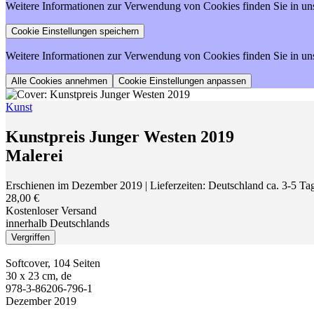
Weitere Informationen zur Verwendung von Cookies finden Sie in un
Weitere Informationen zur Verwendung von Cookies finden Sie in un
Cookie Einstellungen anpassen
Kunst
Kunstpreis Junger Westen 2019
Malerei
Erschienen im Dezember 2019
| Lieferzeiten: Deutschland ca. 3-5 T
28,00 €
Kostenloser Versand
innerhalb Deutschlands
Vergriffen
Softcover, 104 Seiten
30 x 23 cm, de
978-3-86206-796-1
Dezember 2019