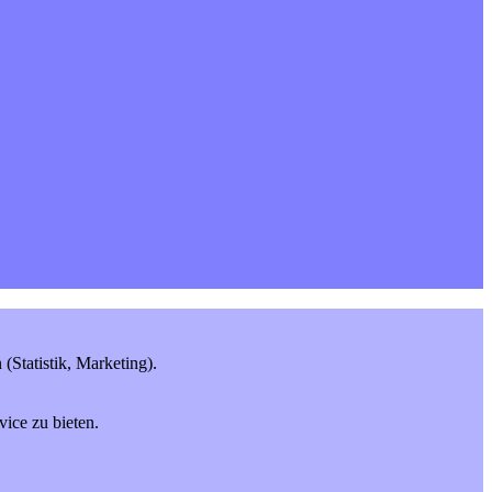
Statistik, Marketing).
ice zu bieten.