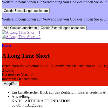
Weitere Informationen zur Verwendung von Cookies finden Sie in un
Weitere Informationen zur Verwendung von Cookies finden Sie in un
Cookie Einstellungen anpassen
Kunst
A Long Time Short
Erschienen im November 2020
| Lieferzeiten: Deutschland ca. 3-5 T
24,00 €
Kostenloser Versand
innerhalb Deutschlands
Vergriffen
Ein künstlerischer Blick auf das Zeitgefühl unserer Gegenwart
Ausstellung
KAI10 | ARTHENA FOUNDATION
30.08. – 13.12.2020