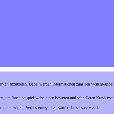
keit anzubieten. Dabei werden Informationen zum Teil weitergegeben (
en, um Ihnen beispielsweise einen besseren und schnelleren Kundenserv
ren, die wir zur Verbesserung Ihres Kauferlebnisses verwenden.