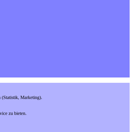
Statistik, Marketing).
ice zu bieten.