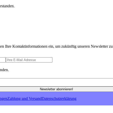
rstanden.
ten Ihre Kontaktinformationen ein, um zukünftig unseren Newsletter zu 
anden.
Newsletter abonnieren!
ungen
Zahlung und Versand
Datenschutzerklärung