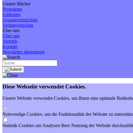
Unsere Bücher
Programm
Editionen
Gesamtverzeichnis
Verlagsvorschau
Über uns
Über uns
Vertrieb
Kontakt
Newsletter abonnieren
Diese Webseite verwendet Cookies.
Unsere Website verwendet Cookies, um Ihnen eine optimale Bedienbar
Notwendige Cookies, um die Funktionalität der Website zu unterstütz
Statistik-Cookies um Analysen Ihrer Nutzung der Website durchzufüh