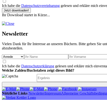
Ich habe die
Datenschutzvereinbarung
gelesen und erkläre mich einve
Jetzt downloaden!
Ihr Download startet in Kürze...
Newsletter
Vielen Dank für Ihr Interesse an unseren Büchern. Bitte geben Sie un
abzubestellen.
Ich habe die
Datenschutzerklärung
gelesen und erkläre mich einverst
Welche Zahlen/Buchstaben zeigt dieses Bild?
Nützliche Links
Newsletter
Impressum
Allgemeine Geschäftsbeding