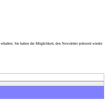
erhalten. Sie haben die Möglichkeit, den Newsletter jederzeit wieder