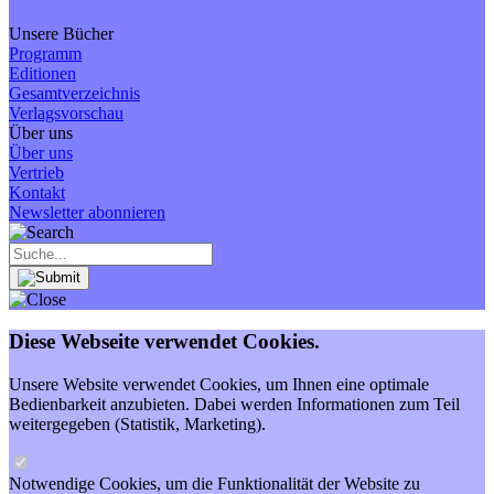
Unsere Bücher
Programm
Editionen
Gesamtverzeichnis
Verlagsvorschau
Über uns
Über uns
Vertrieb
Kontakt
Newsletter abonnieren
Diese Webseite verwendet Cookies.
Unsere Website verwendet Cookies, um Ihnen eine optimale
Bedienbarkeit anzubieten. Dabei werden Informationen zum Teil
weitergegeben (Statistik, Marketing).
Notwendige Cookies, um die Funktionalität der Website zu