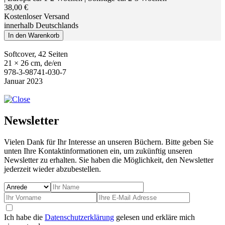
38,00 €
Kostenloser Versand
innerhalb Deutschlands
In den Warenkorb
Softcover, 42 Seiten
21 × 26 cm, de/en
978-3-98741-030-7
Januar 2023
Newsletter
Vielen Dank für Ihr Interesse an unseren Büchern. Bitte geben Sie
unten Ihre Kontaktinformationen ein, um zukünftig unseren
Newsletter zu erhalten. Sie haben die Möglichkeit, den Newsletter
jederzeit wieder abzubestellen.
Ich habe die
Datenschutzerklärung
gelesen und erkläre mich