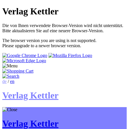
Verlag Kettler
Die von Ihnen verwendete Browser-Version wird nicht unterstützt.
Bitte aktualisieren Sie auf eine neuere Browser-Version.
The browser version you are using is not supported.
Please upgrade to a newer browser version.
de
/
en
Verlag Kettler
Verlag Kettler