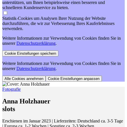
unterstützen, um Ihnen beispielsweise einen besseren und
schnelleren Kundenservice zu bieten.
Statistik-Cookies um Analysen Ihrer Nutzung der Website
durchzuführen, die wir zur Verbesserung Ihres Kauferlebnisses
verwenden.
Weitere Informationen zur Verwendung von Cookies finden Sie in
unserer
Datenschutzerklärung
.
Weitere Informationen zur Verwendung von Cookies finden Sie in
unserer
Datenschutzerklärung
.
Cookie Einstellungen anpassen
Fotografie
Anna Holzhauer
slots
Erschienen im Januar 2023
| Lieferzeiten: Deutschland ca. 3-5 Tage
| Europa ca. 1-2 Wochen | Sonstige ca. 2-3 Wochen