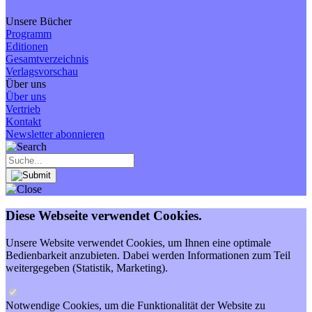
Unsere Bücher
Programm
Editionen
Gesamtverzeichnis
Verlagsvorschau
Über uns
Über uns
Vertrieb
Kontakt
Newsletter abonnieren
Diese Webseite verwendet Cookies.
Unsere Website verwendet Cookies, um Ihnen eine optimale
Bedienbarkeit anzubieten. Dabei werden Informationen zum Teil
weitergegeben (Statistik, Marketing).
Notwendige Cookies, um die Funktionalität der Website zu