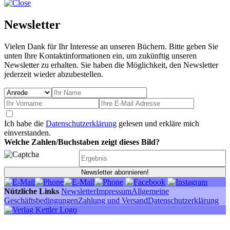
Newsletter
Vielen Dank für Ihr Interesse an unseren Büchern. Bitte geben Sie
unten Ihre Kontaktinformationen ein, um zukünftig unseren
Newsletter zu erhalten. Sie haben die Möglichkeit, den Newsletter
jederzeit wieder abzubestellen.
Ich habe die
Datenschutzerklärung
gelesen und erkläre mich
einverstanden.
Welche Zahlen/Buchstaben zeigt dieses Bild?
Newsletter abonnieren!
Nützliche Links
Newsletter
Impressum
Allgemeine
Geschäftsbedingungen
Zahlung und Versand
Datenschutzerklärung