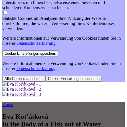
unterstützen, um Ihnen beispielsweise einen besseren und
schnelleren Kundenservice zu bieten.
Statistik-Cookies um Analysen Ihrer Nutzung der Website
durchzuführen, die wir zur Verbesserung Ihres Kauferlebnisses
verwenden.
Weitere Informationen zur Verwendung von Cookies finden Sie in
unserer
Datenschutzerklärung
.
Weitere Informationen zur Verwendung von Cookies finden Sie in
unserer
Datenschutzerklärung
.
Cookie Einstellungen anpassen
Kunst
Eva Kot’átková
In the Body of a Fish out of Water