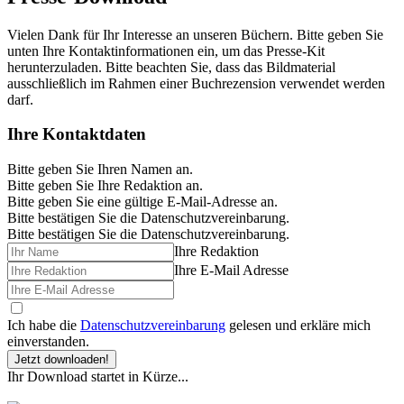
Vielen Dank für Ihr Interesse an unseren Büchern. Bitte geben Sie
unten Ihre Kontaktinformationen ein, um das Presse-Kit
herunterzuladen. Bitte beachten Sie, dass das Bildmaterial
ausschließlich im Rahmen einer Buchrezension verwendet werden
darf.
Ihre Kontaktdaten
Bitte geben Sie Ihren Namen an.
Bitte geben Sie Ihre Redaktion an.
Bitte geben Sie eine gültige E-Mail-Adresse an.
Bitte bestätigen Sie die Datenschutzvereinbarung.
Bitte bestätigen Sie die Datenschutzvereinbarung.
Ihre Redaktion
Ihre E-Mail Adresse
Ich habe die
Datenschutzvereinbarung
gelesen und erkläre mich
einverstanden.
Jetzt downloaden!
Ihr Download startet in Kürze...