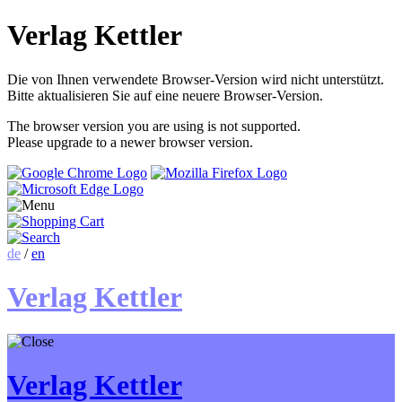
Verlag Kettler
Die von Ihnen verwendete Browser-Version wird nicht unterstützt.
Bitte aktualisieren Sie auf eine neuere Browser-Version.
The browser version you are using is not supported.
Please upgrade to a newer browser version.
de
/
en
Verlag Kettler
Verlag Kettler