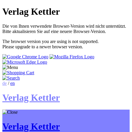
Verlag Kettler
Die von Ihnen verwendete Browser-Version wird nicht unterstützt.
Bitte aktualisieren Sie auf eine neuere Browser-Version.
The browser version you are using is not supported.
Please upgrade to a newer browser version.
de
/
en
Verlag Kettler
Verlag Kettler