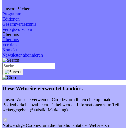
Unsere Bücher
Programm
Editionen
Gesamtverzeichnis
Verlagsvorschau
Über uns
Über uns
Vertrieb
Kontakt
Newsletter abonnieren
Diese Webseite verwendet Cookies.
Unsere Website verwendet Cookies, um Ihnen eine optimale
Bedienbarkeit anzubieten. Dabei werden Informationen zum Teil
weitergegeben (Statistik, Marketing).
Notwendige Cookies, um die Funktionalität der Website zu