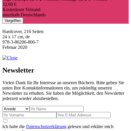
32,00 €
Kostenloser Versand
innerhalb Deutschlands
Vergriffen
Hardcover, 216 Seiten
24 x 17 cm, de
978-3-86206-806-7
Februar 2020
Newsletter
Vielen Dank für Ihr Interesse an unseren Büchern. Bitte geben Sie
unten Ihre Kontaktinformationen ein, um zukünftig unseren
Newsletter zu erhalten. Sie haben die Möglichkeit, den Newsletter
jederzeit wieder abzubestellen.
Ich habe die
Datenschutzerklärung
gelesen und erkläre mich