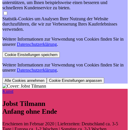
unterstützen, um Ihnen beispielsweise einen besseren und
schnelleren Kundenservice zu bieten.
Statistik-Cookies um Analysen Ihrer Nutzung der Website
durchzuführen, die wir zur Verbesserung Ihres Kauferlebnisses
verwenden.
Weitere Informationen zur Verwendung von Cookies finden Sie in
unserer
Datenschutzerklärung
.
Weitere Informationen zur Verwendung von Cookies finden Sie in
unserer
Datenschutzerklärung
.
Cookie Einstellungen anpassen
Kunst
Jobst Tilmann
Anfang ohne Ende
Erschienen im Februar 2020
| Lieferzeiten: Deutschland ca. 3-5
Tage | Europa ca. 1-2 Wochen | Sonstige ca. 2-3 Wochen