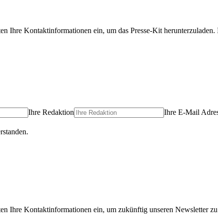
ten Ihre Kontaktinformationen ein, um das Presse-Kit herunterzuladen. 
Ihre Redaktion
Ihre E-Mail Adre
rstanden.
ten Ihre Kontaktinformationen ein, um zukünftig unseren Newsletter zu 