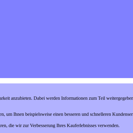
keit anzubieten. Dabei werden Informationen zum Teil weitergegeben (
en, um Ihnen beispielsweise einen besseren und schnelleren Kundenserv
ren, die wir zur Verbesserung Ihres Kauferlebnisses verwenden.