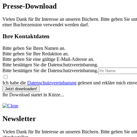
Presse-Download
Vielen Dank für Ihr Interesse an unseren Büchern. Bitte geben Sie un
einer Buchrezension verwendet werden darf.
Ihre Kontaktdaten
Bitte geben Sie Ihren Namen an.
Bitte geben Sie Ihre Redaktion an.
Bitte geben Sie eine gültige E-Mail-Adresse an.
Bitte bestätigen Sie die Datenschutzvereinbarung.
Bitte bestätigen Sie die Datenschutzvereinbarung.
Ich habe die
Datenschutzvereinbarung
gelesen und erkläre mich einve
Jetzt downloaden!
Ihr Download startet in Kürze...
Newsletter
Vielen Dank für Ihr Interesse an unseren Büchern. Bitte geben Sie un