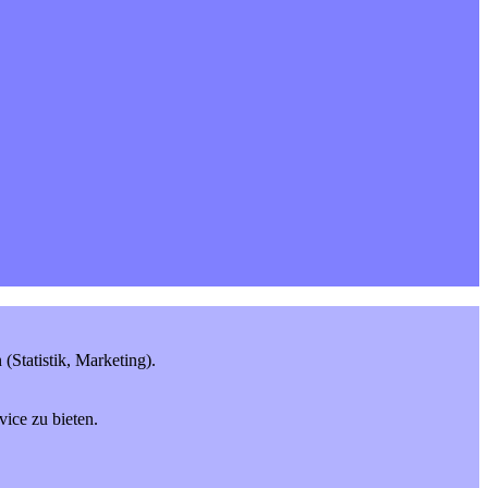
Statistik, Marketing).
ice zu bieten.