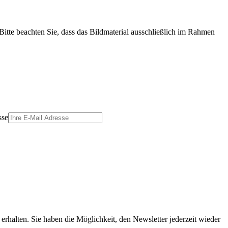
Bitte beachten Sie, dass das Bildmaterial ausschließlich im Rahmen
sse
erhalten. Sie haben die Möglichkeit, den Newsletter jederzeit wieder