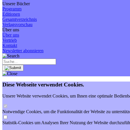
Unsere Bücher
Programm
Editionen
Gesamtverzeichnis
Verlagsvorschau
Über uns
Über uns
Vertrieb
Kontakt
Newsletter abonnieren
Diese Webseite verwendet Cookies.
Unsere Website verwendet Cookies, um Ihnen eine optimale Bedienbar
Notwendige Cookies, um die Funktionalität der Website zu unterstütz
Statistik-Cookies um Analysen Ihrer Nutzung der Website durchzufüh