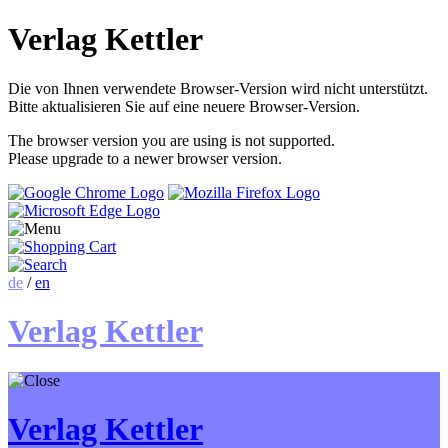
Verlag Kettler
Die von Ihnen verwendete Browser-Version wird nicht unterstützt.
Bitte aktualisieren Sie auf eine neuere Browser-Version.
The browser version you are using is not supported.
Please upgrade to a newer browser version.
de
/
en
Verlag Kettler
Verlag Kettler