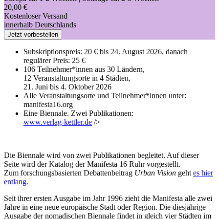
20,00 €
Kostenloser Versand
innerhalb Deutschlands
Jetzt vorbestellen
Subskriptionspreis: 20 € bis 24. August 2026, danach
regulärer Preis: 25 €
106 Teilnehmer*innen aus 30 Ländern,
12 Veranstaltungsorte in 4 Städten,
21. Juni bis 4. Oktober 2026
Alle Veranstaltungsorte und Teilnehmer*innen unter:
manifesta16.org
Eine Biennale. Zwei Publikationen:
www.verlag-kettler.de
/>
Die Biennale wird von zwei Publikationen begleitet. Auf dieser
Seite wird der Katalog der Manifesta 16 Ruhr vorgestellt.
Zum forschungsbasierten Debattenbeitrag
Urban Vision
geht
es hier
entlang.
Seit ihrer ersten Ausgabe im Jahr 1996 zieht die Manifesta alle zwei
Jahre in eine neue europäische Stadt oder Region. Die diesjährige
Ausgabe der nomadischen Biennale findet in gleich vier Städten im