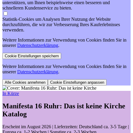
unterstützen, um Ihnen beispielsweise einen besseren und
schnelleren Kundenservice zu bieten.
Statistik-Cookies um Analysen Ihrer Nutzung der Website
durchzuführen, die wir zur Verbesserung Ihres Kauferlebnisses
verwenden.
Weitere Informationen zur Verwendung von Cookies finden Sie in
unserer
Datenschutzerklärung
.
Weitere Informationen zur Verwendung von Cookies finden Sie in
unserer
Datenschutzerklärung
.
Cookie Einstellungen anpassen
In Kürze
Manifesta 16 Ruhr: Das ist keine Kirche
Katalog
Erscheint im August 2026
| Lieferzeiten: Deutschland ca. 3-5 Tage |
Europa ca. 1-2 Wochen | Sonstige ca. 2-3 Wochen