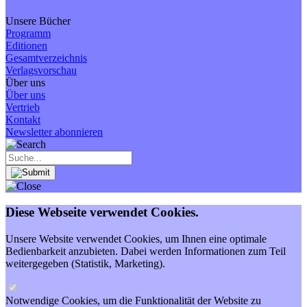
Unsere Bücher
Programm
Editionen
Gesamtverzeichnis
Verlagsvorschau
Über uns
Über uns
Vertrieb
Kontakt
Newsletter abonnieren
Diese Webseite verwendet Cookies.
Unsere Website verwendet Cookies, um Ihnen eine optimale
Bedienbarkeit anzubieten. Dabei werden Informationen zum Teil
weitergegeben (Statistik, Marketing).
Notwendige Cookies, um die Funktionalität der Website zu