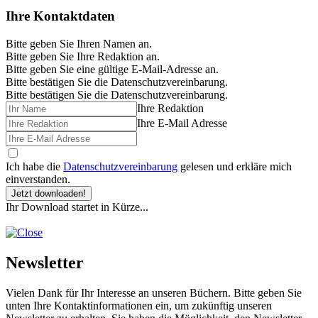
Ihre Kontaktdaten
Bitte geben Sie Ihren Namen an.
Bitte geben Sie Ihre Redaktion an.
Bitte geben Sie eine gültige E-Mail-Adresse an.
Bitte bestätigen Sie die Datenschutzvereinbarung.
Bitte bestätigen Sie die Datenschutzvereinbarung.
Ihre Redaktion
Ihre E-Mail Adresse
Ich habe die
Datenschutzvereinbarung
gelesen und erkläre mich
einverstanden.
Jetzt downloaden!
Ihr Download startet in Kürze...
Newsletter
Vielen Dank für Ihr Interesse an unseren Büchern. Bitte geben Sie
unten Ihre Kontaktinformationen ein, um zukünftig unseren