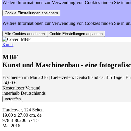
Weitere Informationen zur Verwendung von Cookies finden Sie in un
Weitere Informationen zur Verwendung von Cookies finden Sie in un
Cookie Einstellungen anpassen
Kunst
MBF
Kunst und Maschinenbau - eine fotografis
Erschienen im Mai 2016
| Lieferzeiten: Deutschland ca. 3-5 Tage | 
24,00 €
Kostenloser Versand
innerhalb Deutschlands
Vergriffen
Hardcover, 124 Seiten
19,00 x 27,00 cm, de
978-3-86206-574-5
Mai 2016