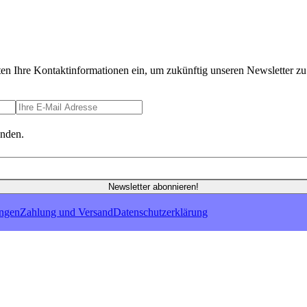
ten Ihre Kontaktinformationen ein, um zukünftig unseren Newsletter zu 
anden.
Newsletter abonnieren!
ungen
Zahlung und Versand
Datenschutzerklärung