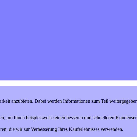
keit anzubieten. Dabei werden Informationen zum Teil weitergegeben (
en, um Ihnen beispielsweise einen besseren und schnelleren Kundenserv
ren, die wir zur Verbesserung Ihres Kauferlebnisses verwenden.