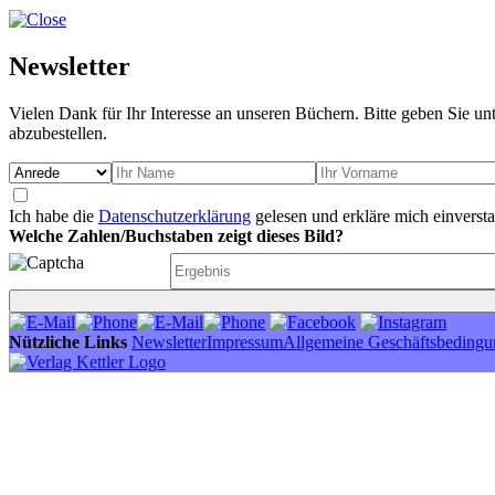
Newsletter
Vielen Dank für Ihr Interesse an unseren Büchern. Bitte geben Sie un
abzubestellen.
Ich habe die
Datenschutzerklärung
gelesen und erkläre mich einverst
Welche Zahlen/Buchstaben zeigt dieses Bild?
Nützliche Links
Newsletter
Impressum
Allgemeine Geschäftsbeding