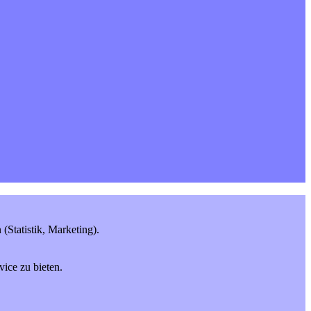
Statistik, Marketing).
ice zu bieten.