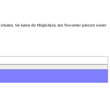
erhalten. Sie haben die Möglichkeit, den Newsletter jederzeit wieder