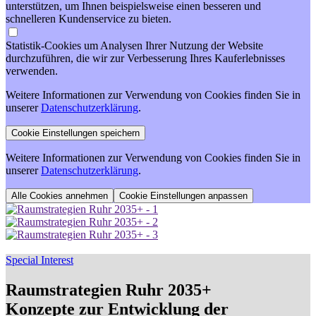
unterstützen, um Ihnen beispielsweise einen besseren und
schnelleren Kundenservice zu bieten.
Statistik-Cookies um Analysen Ihrer Nutzung der Website
durchzuführen, die wir zur Verbesserung Ihres Kauferlebnisses
verwenden.
Weitere Informationen zur Verwendung von Cookies finden Sie in
unserer
Datenschutzerklärung
.
Weitere Informationen zur Verwendung von Cookies finden Sie in
unserer
Datenschutzerklärung
.
Cookie Einstellungen anpassen
Special Interest
Raumstrategien Ruhr 2035+
Konzepte zur Entwicklung der