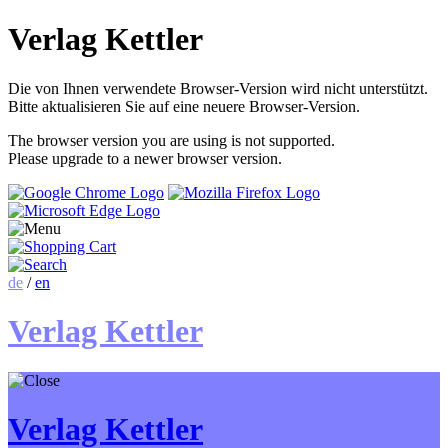
Verlag Kettler
Die von Ihnen verwendete Browser-Version wird nicht unterstützt.
Bitte aktualisieren Sie auf eine neuere Browser-Version.
The browser version you are using is not supported.
Please upgrade to a newer browser version.
de
/
en
Verlag Kettler
Verlag Kettler