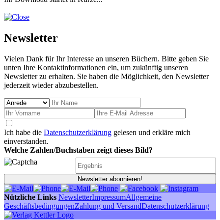
Newsletter
Vielen Dank für Ihr Interesse an unseren Büchern. Bitte geben Sie
unten Ihre Kontaktinformationen ein, um zukünftig unseren
Newsletter zu erhalten. Sie haben die Möglichkeit, den Newsletter
jederzeit wieder abzubestellen.
Ich habe die
Datenschutzerklärung
gelesen und erkläre mich
einverstanden.
Welche Zahlen/Buchstaben zeigt dieses Bild?
Newsletter abonnieren!
Nützliche Links
Newsletter
Impressum
Allgemeine
Geschäftsbedingungen
Zahlung und Versand
Datenschutzerklärung