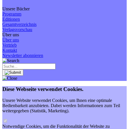
Unsere Bücher
Programm
Editionen
Gesamtverzeichnis
Verlagsvorschau
Über uns
Über uns
Vertrieb
Kontakt
Newsletter abonnieren
Diese Webseite verwendet Cookies.
Unsere Website verwendet Cookies, um Ihnen eine optimale
Bedienbarkeit anzubieten. Dabei werden Informationen zum Teil
weitergegeben (Statistik, Marketing).
Notwendige Cookies, um die Funktionalität der Website zu