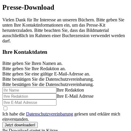
Presse-Download
Vielen Dank für Ihr Interesse an unseren Büchern. Bitte geben Sie
unten Ihre Kontaktinformationen ein, um das Presse-Kit
herunterzuladen. Bitte beachten Sie, dass das Bildmaterial
ausschließlich im Rahmen einer Buchrezension verwendet werden
darf.
Ihre Kontaktdaten
Bitte geben Sie Ihren Namen an.
Bitte geben Sie Ihre Redaktion an.
Bitte geben Sie eine gültige E-Mail-Adresse an.
Bitte bestätigen Sie die Datenschutzvereinbarung.
Bitte bestätigen Sie die Datenschutzvereinbarung.
Ihre Redaktion
Ihre E-Mail Adresse
Ich habe die
Datenschutzvereinbarung
gelesen und erkläre mich
einverstanden.
Jetzt downloaden!
Ihr Download startet in Kürze...