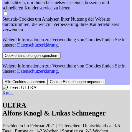
unterstützen, um Ihnen beispielsweise einen besseren und
schnelleren Kundenservice zu bieten.
Statistik-Cookies um Analysen Ihrer Nutzung der Website
durchzuführen, die wir zur Verbesserung Ihres Kauferlebnisses
verwenden.
Weitere Informationen zur Verwendung von Cookies finden Sie in
unserer
Datenschutzerklärung
.
Weitere Informationen zur Verwendung von Cookies finden Sie in
unserer
Datenschutzerklärung
.
Cookie Einstellungen anpassen
Kunst
ULTRA
Alfons Knogl & Lukas Schmenger
Erschienen im Februar 2021
| Lieferzeiten: Deutschland ca. 3-5
Tage | Europa ca. 1-2 Wochen | Sonstige ca. 2-3 Wochen