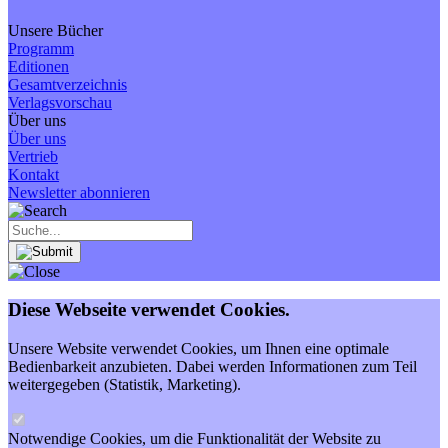
Unsere Bücher
Programm
Editionen
Gesamtverzeichnis
Verlagsvorschau
Über uns
Über uns
Vertrieb
Kontakt
Newsletter abonnieren
Diese Webseite verwendet Cookies.
Unsere Website verwendet Cookies, um Ihnen eine optimale
Bedienbarkeit anzubieten. Dabei werden Informationen zum Teil
weitergegeben (Statistik, Marketing).
Notwendige Cookies, um die Funktionalität der Website zu