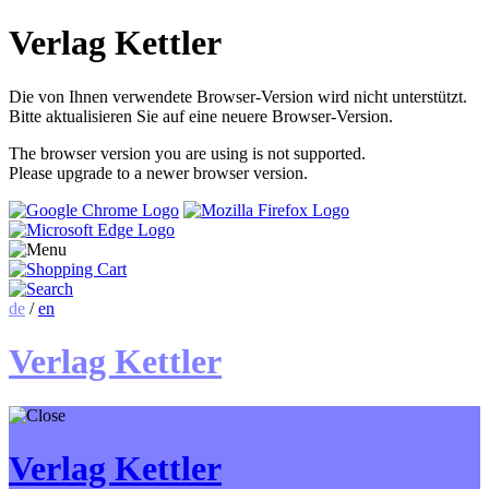
Verlag Kettler
Die von Ihnen verwendete Browser-Version wird nicht unterstützt.
Bitte aktualisieren Sie auf eine neuere Browser-Version.
The browser version you are using is not supported.
Please upgrade to a newer browser version.
de
/
en
Verlag Kettler
Verlag Kettler