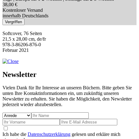
38,00 €
Kostenloser Versand
innerhalb Deutschlands
Vergriffen
Softcover, 76 Seiten
21,5 x 28,00 cm, de/fr
978-3-86206-876-0
Februar 2021
Newsletter
Vielen Dank für Ihr Interesse an unseren Büchern. Bitte geben Sie
unten Ihre Kontaktinformationen ein, um zukünftig unseren
Newsletter zu erhalten. Sie haben die Möglichkeit, den Newsletter
jederzeit wieder abzubestellen.
Ich habe die
Datenschutzerklärung
gelesen und erkläre mich