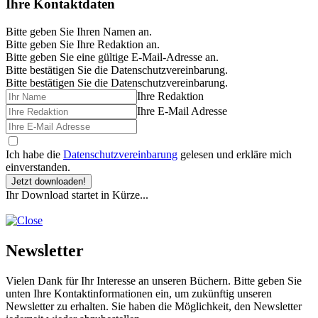
Ihre Kontaktdaten
Bitte geben Sie Ihren Namen an.
Bitte geben Sie Ihre Redaktion an.
Bitte geben Sie eine gültige E-Mail-Adresse an.
Bitte bestätigen Sie die Datenschutzvereinbarung.
Bitte bestätigen Sie die Datenschutzvereinbarung.
Ihre Redaktion
Ihre E-Mail Adresse
Ich habe die
Datenschutzvereinbarung
gelesen und erkläre mich
einverstanden.
Jetzt downloaden!
Ihr Download startet in Kürze...
Newsletter
Vielen Dank für Ihr Interesse an unseren Büchern. Bitte geben Sie
unten Ihre Kontaktinformationen ein, um zukünftig unseren
Newsletter zu erhalten. Sie haben die Möglichkeit, den Newsletter