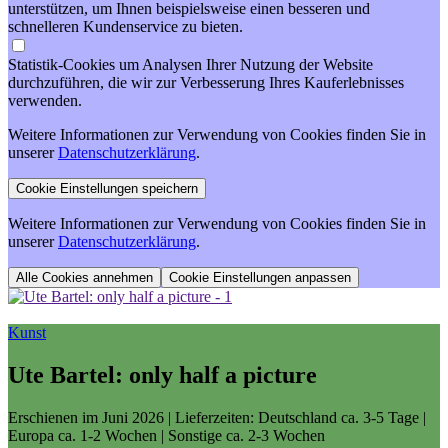
unterstützen, um Ihnen beispielsweise einen besseren und
schnelleren Kundenservice zu bieten.
Statistik-Cookies um Analysen Ihrer Nutzung der Website
durchzuführen, die wir zur Verbesserung Ihres Kauferlebnisses
verwenden.
Weitere Informationen zur Verwendung von Cookies finden Sie in
unserer
Datenschutzerklärung
.
Weitere Informationen zur Verwendung von Cookies finden Sie in
unserer
Datenschutzerklärung
.
Cookie Einstellungen anpassen
Kunst
Ute Bartel: only half a picture
Erschienen im Juni 2026
| Lieferzeiten: Deutschland ca. 3-5 Tage |
Europa ca. 1-2 Wochen | Sonstige ca. 2-3 Wochen