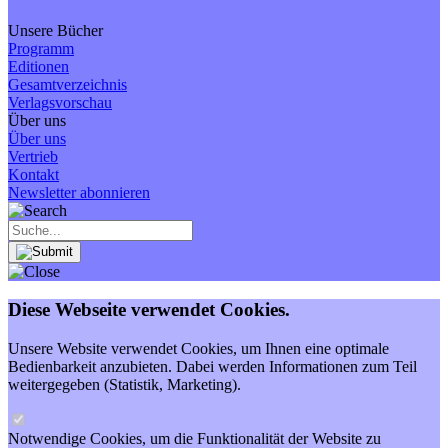
Unsere Bücher
Programm
Editionen
Gesamtverzeichnis
Verlagsvorschau
Über uns
Über uns
Vertrieb
Kontakt
Newsletter abonnieren
Diese Webseite verwendet Cookies.
Unsere Website verwendet Cookies, um Ihnen eine optimale
Bedienbarkeit anzubieten. Dabei werden Informationen zum Teil
weitergegeben (Statistik, Marketing).
Notwendige Cookies, um die Funktionalität der Website zu