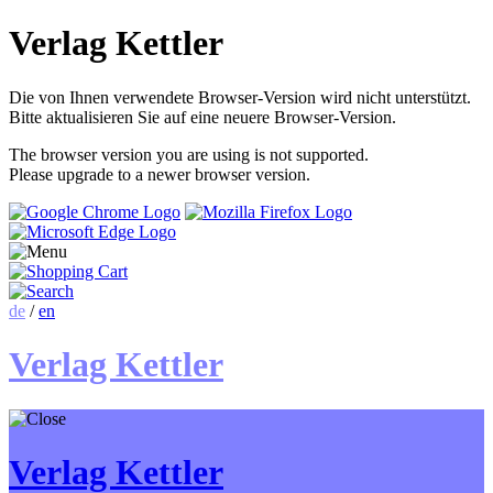
Verlag Kettler
Die von Ihnen verwendete Browser-Version wird nicht unterstützt.
Bitte aktualisieren Sie auf eine neuere Browser-Version.
The browser version you are using is not supported.
Please upgrade to a newer browser version.
de
/
en
Verlag Kettler
Verlag Kettler