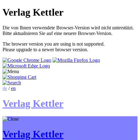
Verlag Kettler
Die von Ihnen verwendete Browser-Version wird nicht unterstützt.
Bitte aktualisieren Sie auf eine neuere Browser-Version.
The browser version you are using is not supported.
Please upgrade to a newer browser version.
de
/
en
Verlag Kettler
Verlag Kettler