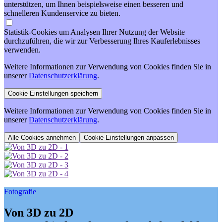
unterstützen, um Ihnen beispielsweise einen besseren und
schnelleren Kundenservice zu bieten.
Statistik-Cookies um Analysen Ihrer Nutzung der Website
durchzuführen, die wir zur Verbesserung Ihres Kauferlebnisses
verwenden.
Weitere Informationen zur Verwendung von Cookies finden Sie in
unserer
Datenschutzerklärung
.
Weitere Informationen zur Verwendung von Cookies finden Sie in
unserer
Datenschutzerklärung
.
Cookie Einstellungen anpassen
Fotografie
Von 3D zu 2D