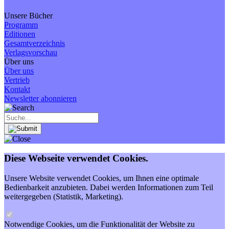
Unsere Bücher
Programm
Editionen
Gesamtverzeichnis
Verlagsvorschau
Über uns
Über uns
Vertrieb
Kontakt
Newsletter abonnieren
Diese Webseite verwendet Cookies.
Unsere Website verwendet Cookies, um Ihnen eine optimale
Bedienbarkeit anzubieten. Dabei werden Informationen zum Teil
weitergegeben (Statistik, Marketing).
Notwendige Cookies, um die Funktionalität der Website zu