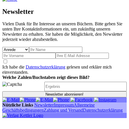
Newsletter
Vielen Dank für Ihr Interesse an unseren Büchern. Bitte geben Sie
unten Ihre Kontaktinformationen ein, um zukünftig unseren
Newsletter zu erhalten. Sie haben die Möglichkeit, den Newsletter
jederzeit wieder abzubestellen.
Ich habe die
Datenschutzerklärung
gelesen und erkläre mich
einverstanden.
Welche Zahlen/Buchstaben zeigt dieses Bild?
Newsletter abonnieren!
Nützliche Links
Newsletter
Impressum
Allgemeine
Geschäftsbedingungen
Zahlung und Versand
Datenschutzerklärung