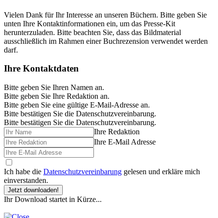
Vielen Dank für Ihr Interesse an unseren Büchern. Bitte geben Sie
unten Ihre Kontaktinformationen ein, um das Presse-Kit
herunterzuladen. Bitte beachten Sie, dass das Bildmaterial
ausschließlich im Rahmen einer Buchrezension verwendet werden
darf.
Ihre Kontaktdaten
Bitte geben Sie Ihren Namen an.
Bitte geben Sie Ihre Redaktion an.
Bitte geben Sie eine gültige E-Mail-Adresse an.
Bitte bestätigen Sie die Datenschutzvereinbarung.
Bitte bestätigen Sie die Datenschutzvereinbarung.
Ihre Redaktion
Ihre E-Mail Adresse
Ich habe die
Datenschutzvereinbarung
gelesen und erkläre mich
einverstanden.
Jetzt downloaden!
Ihr Download startet in Kürze...