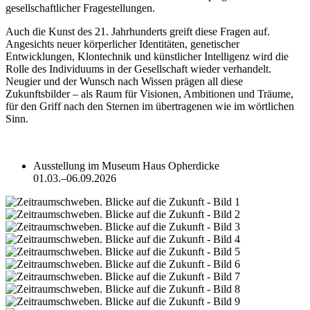
gesellschaftlicher Fragestellungen.
Auch die Kunst des 21. Jahrhunderts greift diese Fragen auf.
Angesichts neuer körperlicher Identitäten, genetischer
Entwicklungen, Klontechnik und künstlicher Intelligenz wird die
Rolle des Individuums in der Gesellschaft wieder verhandelt.
Neugier und der Wunsch nach Wissen prägen all diese
Zukunftsbilder – als Raum für Visionen, Ambitionen und Träume,
für den Griff nach den Sternen im übertragenen wie im wörtlichen
Sinn.
Ausstellung im Museum Haus Opherdicke
01.03.–06.09.2026