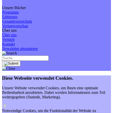
Unsere Bücher
Programm
Editionen
Gesamtverzeichnis
Verlagsvorschau
Über uns
Über uns
Vertrieb
Kontakt
Newsletter abonnieren
Diese Webseite verwendet Cookies.
Unsere Website verwendet Cookies, um Ihnen eine optimale
Bedienbarkeit anzubieten. Dabei werden Informationen zum Teil
weitergegeben (Statistik, Marketing).
Notwendige Cookies, um die Funktionalität der Website zu