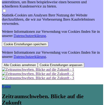
unterstützen, um Ihnen beispielsweise einen besseren und
schnelleren Kundenservice zu bieten.
Statistik-Cookies um Analysen Ihrer Nutzung der Website
durchzuführen, die wir zur Verbesserung Ihres Kauferlebnisses
verwenden.
Weitere Informationen zur Verwendung von Cookies finden Sie in
unserer
Datenschutzerklärung
.
Weitere Informationen zur Verwendung von Cookies finden Sie in
unserer
Datenschutzerklärung
.
Cookie Einstellungen anpassen
Kunst
Zeitraumschweben. Blicke auf die
Zukunft