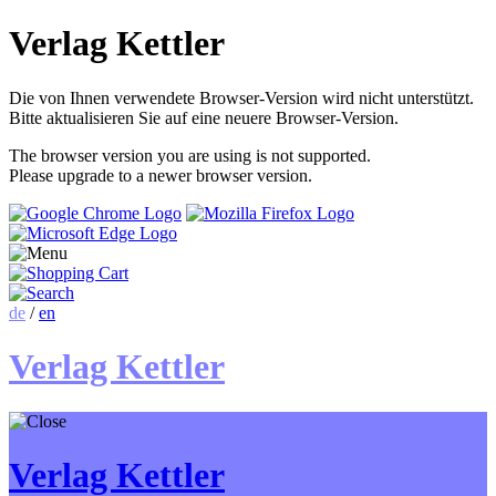
Verlag Kettler
Die von Ihnen verwendete Browser-Version wird nicht unterstützt.
Bitte aktualisieren Sie auf eine neuere Browser-Version.
The browser version you are using is not supported.
Please upgrade to a newer browser version.
de
/
en
Verlag Kettler
Verlag Kettler