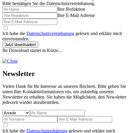
Bitte bestätigen Sie die Datenschutzvereinbarung.
Ihre Redaktion
Ihre E-Mail Adresse
Ich habe die
Datenschutzvereinbarung
gelesen und erkläre mich
einverstanden.
Jetzt downloaden!
Ihr Download startet in Kürze...
Newsletter
Vielen Dank für Ihr Interesse an unseren Büchern. Bitte geben Sie
unten Ihre Kontaktinformationen ein, um zukünftig unseren
Newsletter zu erhalten. Sie haben die Möglichkeit, den Newsletter
jederzeit wieder abzubestellen.
Ich habe die
Datenschutzerklärung
gelesen und erkläre mich