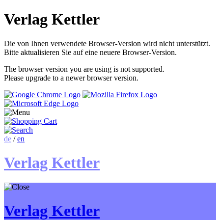
Verlag Kettler
Die von Ihnen verwendete Browser-Version wird nicht unterstützt.
Bitte aktualisieren Sie auf eine neuere Browser-Version.
The browser version you are using is not supported.
Please upgrade to a newer browser version.
de
/
en
Verlag Kettler
Verlag Kettler