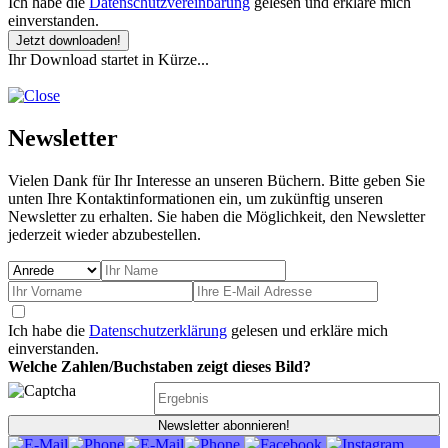
Ich habe die
Datenschutzvereinbarung
gelesen und erkläre mich
einverstanden.
Jetzt downloaden!
Ihr Download startet in Kürze...
Newsletter
Vielen Dank für Ihr Interesse an unseren Büchern. Bitte geben Sie
unten Ihre Kontaktinformationen ein, um zukünftig unseren
Newsletter zu erhalten. Sie haben die Möglichkeit, den Newsletter
jederzeit wieder abzubestellen.
Ich habe die
Datenschutzerklärung
gelesen und erkläre mich
einverstanden.
Welche Zahlen/Buchstaben zeigt dieses Bild?
Newsletter abonnieren!