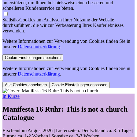
unterstützen, um Ihnen beispielsweise einen besseren und
schnelleren Kundenservice zu bieten.
Statistik-Cookies um Analysen Ihrer Nutzung der Website
durchzuführen, die wir zur Verbesserung Ihres Kauferlebnisses
verwenden.
Weitere Informationen zur Verwendung von Cookies finden Sie in
unserer
Datenschutzerklärung
.
Weitere Informationen zur Verwendung von Cookies finden Sie in
unserer
Datenschutzerklärung
.
Cookie Einstellungen anpassen
In Kürze
Manifesta 16 Ruhr: This is not a church
Catalogue
Erscheint im August 2026
| Lieferzeiten: Deutschland ca. 3-5 Tage |
Europa ca. 1-2 Wochen | Sonstige ca. 2-3 Wochen