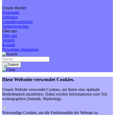
Unsere Bücher
Programm
Editionen
Gesamtverzeichnis
Verlagsvorschau
Über uns
Über uns
Vertrieb
Kontakt
Newsletter abonnieren
Diese Webseite verwendet Cookies.
Unsere Website verwendet Cookies, um Ihnen eine optimale
Bedienbarkeit anzubieten. Dabei werden Informationen zum Teil
weitergegeben (Statistik, Marketing).
Notwendige Cookies, um die Funktionalität der Website zu