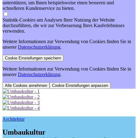
unterstützen, um Ihnen beispielsweise einen besseren und
schnelleren Kundenservice zu bieten.
Statistik-Cookies um Analysen Ihrer Nutzung der Website
durchzuführen, die wir zur Verbesserung Ihres Kauferlebnisses
verwenden.
Weitere Informationen zur Verwendung von Cookies finden Sie in
unserer
Datenschutzerklärung
.
Weitere Informationen zur Verwendung von Cookies finden Sie in
unserer
Datenschutzerklärung
.
Cookie Einstellungen anpassen
Architektur
Umbaukultur