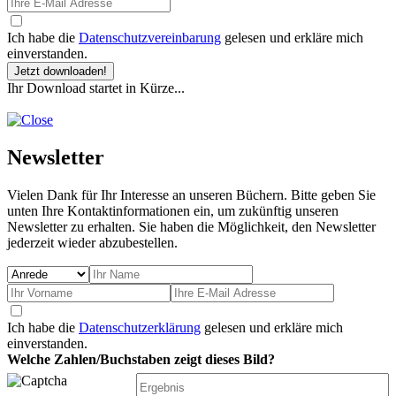
Ich habe die
Datenschutzvereinbarung
gelesen und erkläre mich
einverstanden.
Jetzt downloaden!
Ihr Download startet in Kürze...
Newsletter
Vielen Dank für Ihr Interesse an unseren Büchern. Bitte geben Sie
unten Ihre Kontaktinformationen ein, um zukünftig unseren
Newsletter zu erhalten. Sie haben die Möglichkeit, den Newsletter
jederzeit wieder abzubestellen.
Ich habe die
Datenschutzerklärung
gelesen und erkläre mich
einverstanden.
Welche Zahlen/Buchstaben zeigt dieses Bild?