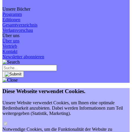
Unsere Bücher
Programm
Editionen
Gesamtverzeichnis
Verlagsvorschau
Über uns
Über uns
Vertrieb
Kontakt
Newsletter abonnieren
Diese Webseite verwendet Cookies.
Unsere Website verwendet Cookies, um Ihnen eine optimale
Bedienbarkeit anzubieten. Dabei werden Informationen zum Teil
weitergegeben (Statistik, Marketing).
Notwendige Cookies, um die Funktionalität der Website zu