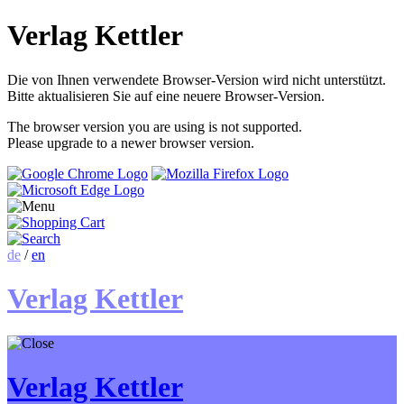
Verlag Kettler
Die von Ihnen verwendete Browser-Version wird nicht unterstützt.
Bitte aktualisieren Sie auf eine neuere Browser-Version.
The browser version you are using is not supported.
Please upgrade to a newer browser version.
de
/
en
Verlag Kettler
Verlag Kettler