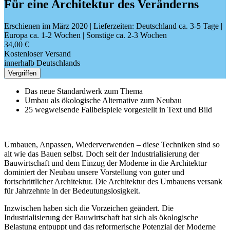
Für eine Architektur des Veränderns
Erschienen im März 2020
| Lieferzeiten: Deutschland ca. 3-5 Tage |
Europa ca. 1-2 Wochen | Sonstige ca. 2-3 Wochen
34,00 €
Kostenloser Versand
innerhalb Deutschlands
Vergriffen
Das neue Standardwerk zum Thema
Umbau als ökologische Alternative zum Neubau
25 wegweisende Fallbeispiele vorgestellt in Text und Bild
Umbauen, Anpassen, Wiederverwenden – diese Techniken sind so
alt wie das Bauen selbst. Doch seit der Industrialisierung der
Bauwirtschaft und dem Einzug der Moderne in die Architektur
dominiert der Neubau unsere Vorstellung von guter und
fortschrittlicher Architektur. Die Architektur des Umbauens versank
für Jahrzehnte in der Bedeutungslosigkeit.
Inzwischen haben sich die Vorzeichen geändert. Die
Industrialisierung der Bauwirtschaft hat sich als ökologische
Belastung entpuppt und das reformerische Potenzial der Moderne