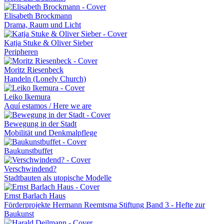
Elisabeth Brockmann
Drama, Raum und Licht
Katja Stuke & Oliver Sieber
Peripheren
Moritz Riesenbeck
Handeln (Lonely Church)
Leiko Ikemura
Aquí estamos / Here we are
Bewegung in der Stadt
Mobilität und Denkmalpflege
Baukunstbuffet
Verschwindend?
Stadtbauten als utopische Modelle
Ernst Barlach Haus
Förderprojekte Hermann Reemtsma Stiftung Band 3 - Hefte zur
Baukunst