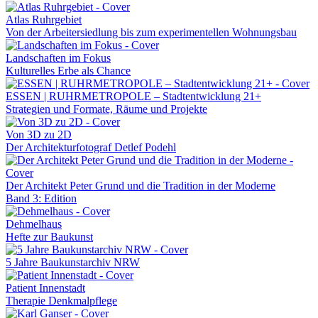
Atlas Ruhrgebiet
Von der Arbeitersiedlung bis zum experimentellen Wohnungsbau
Landschaften im Fokus
Kulturelles Erbe als Chance
ESSEN | RUHRMETROPOLE – Stadtentwicklung 21+
Strategien und Formate, Räume und Projekte
Von 3D zu 2D
Der Architekturfotograf Detlef Podehl
Der Architekt Peter Grund und die Tradition in der Moderne
Band 3: Edition
Dehmelhaus
Hefte zur Baukunst
5 Jahre Baukunstarchiv NRW
Patient Innenstadt
Therapie Denkmalpflege