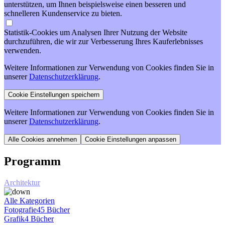
unterstützen, um Ihnen beispielsweise einen besseren und
schnelleren Kundenservice zu bieten.
Statistik-Cookies um Analysen Ihrer Nutzung der Website
durchzuführen, die wir zur Verbesserung Ihres Kauferlebnisses
verwenden.
Weitere Informationen zur Verwendung von Cookies finden Sie in
unserer
Datenschutzerklärung
.
Weitere Informationen zur Verwendung von Cookies finden Sie in
unserer
Datenschutzerklärung
.
Cookie Einstellungen anpassen
Programm
Architektur
Alle Kategorien
Fotografie
45 Bücher
Grafik
4 Bücher