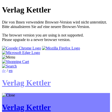
Verlag Kettler
Die von Ihnen verwendete Browser-Version wird nicht unterstützt.
Bitte aktualisieren Sie auf eine neuere Browser-Version.
The browser version you are using is not supported.
Please upgrade to a newer browser version.
de
/
en
Verlag Kettler
Verlag Kettler