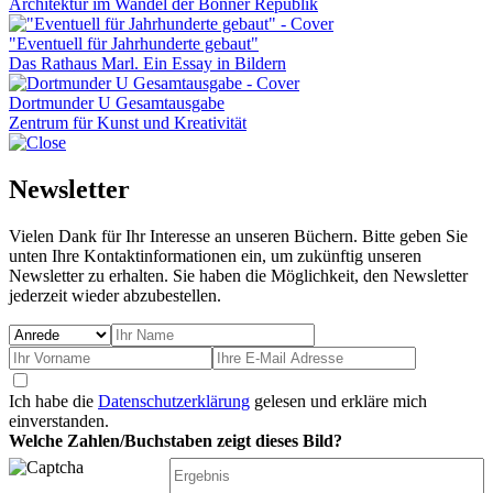
Architektur im Wandel der Bonner Republik
"Eventuell für Jahrhunderte gebaut"
Das Rathaus Marl. Ein Essay in Bildern
Dortmunder U Gesamtausgabe
Zentrum für Kunst und Kreativität
Newsletter
Vielen Dank für Ihr Interesse an unseren Büchern. Bitte geben Sie
unten Ihre Kontaktinformationen ein, um zukünftig unseren
Newsletter zu erhalten. Sie haben die Möglichkeit, den Newsletter
jederzeit wieder abzubestellen.
Ich habe die
Datenschutzerklärung
gelesen und erkläre mich
einverstanden.
Welche Zahlen/Buchstaben zeigt dieses Bild?