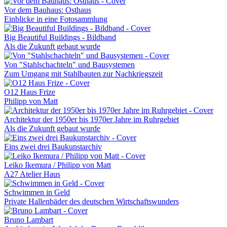
Vor dem Bauhaus: Osthaus
Einblicke in eine Fotosammlung
Big Beautiful Buildings - Bildband
Als die Zukunft gebaut wurde
Von "Stahlschachteln" und Bausystemen
Zum Umgang mit Stahlbauten zur Nachkriegszeit
O12 Haus Frize
Philipp von Matt
Architektur der 1950er bis 1970er Jahre im Ruhrgebiet
Als die Zukunft gebaut wurde
Eins zwei drei Baukunstarchiv
Leiko Ikemura / Philipp von Matt
A27 Atelier Haus
Schwimmen in Geld
Private Hallenbäder des deutschen Wirtschaftswunders
Bruno Lambart