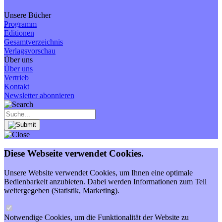
Unsere Bücher
Programm
Editionen
Gesamtverzeichnis
Verlagsvorschau
Über uns
Über uns
Vertrieb
Kontakt
Newsletter abonnieren
Diese Webseite verwendet Cookies.
Unsere Website verwendet Cookies, um Ihnen eine optimale
Bedienbarkeit anzubieten. Dabei werden Informationen zum Teil
weitergegeben (Statistik, Marketing).
Notwendige Cookies, um die Funktionalität der Website zu