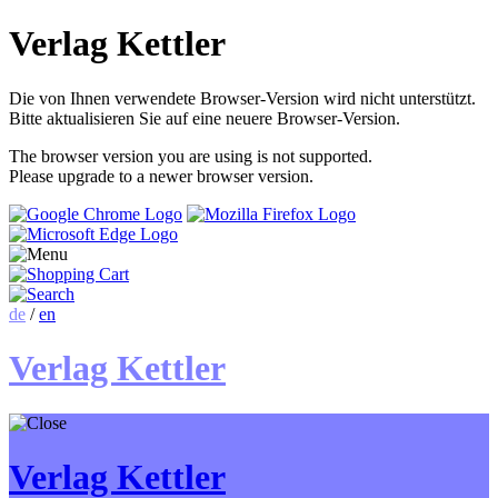
Verlag Kettler
Die von Ihnen verwendete Browser-Version wird nicht unterstützt.
Bitte aktualisieren Sie auf eine neuere Browser-Version.
The browser version you are using is not supported.
Please upgrade to a newer browser version.
de
/
en
Verlag Kettler
Verlag Kettler