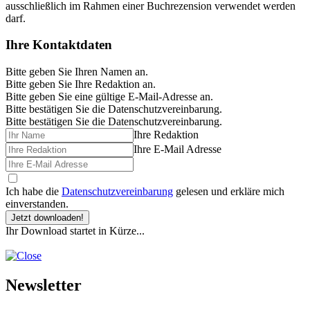
ausschließlich im Rahmen einer Buchrezension verwendet werden
darf.
Ihre Kontaktdaten
Bitte geben Sie Ihren Namen an.
Bitte geben Sie Ihre Redaktion an.
Bitte geben Sie eine gültige E-Mail-Adresse an.
Bitte bestätigen Sie die Datenschutzvereinbarung.
Bitte bestätigen Sie die Datenschutzvereinbarung.
Ihre Redaktion
Ihre E-Mail Adresse
Ich habe die
Datenschutzvereinbarung
gelesen und erkläre mich
einverstanden.
Jetzt downloaden!
Ihr Download startet in Kürze...
Newsletter