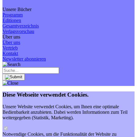
Unsere Bücher
Programm
Editionen
Gesamtverzeichnis
Verlagsvorschau
Über uns
Über uns
Vertrieb
Kontakt
Newsletter abonnieren
Diese Webseite verwendet Cookies.
Unsere Website verwendet Cookies, um Ihnen eine optimale
Bedienbarkeit anzubieten. Dabei werden Informationen zum Teil
weitergegeben (Statistik, Marketing).
Notwendige Cookies, um die Funktionalität der Website zu