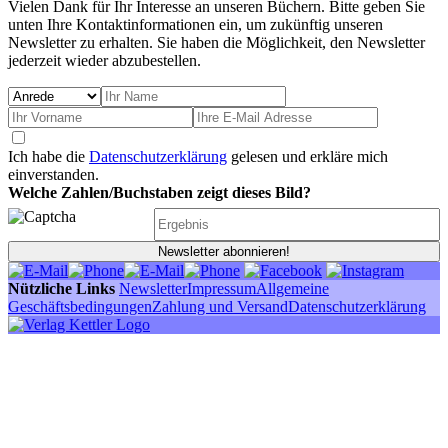
Vielen Dank für Ihr Interesse an unseren Büchern. Bitte geben Sie
unten Ihre Kontaktinformationen ein, um zukünftig unseren
Newsletter zu erhalten. Sie haben die Möglichkeit, den Newsletter
jederzeit wieder abzubestellen.
Ich habe die
Datenschutzerklärung
gelesen und erkläre mich
einverstanden.
Welche Zahlen/Buchstaben zeigt dieses Bild?
Newsletter abonnieren!
Nützliche Links
Newsletter
Impressum
Allgemeine
Geschäftsbedingungen
Zahlung und Versand
Datenschutzerklärung