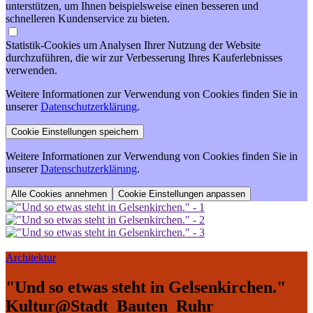
unterstützen, um Ihnen beispielsweise einen besseren und
schnelleren Kundenservice zu bieten.
Statistik-Cookies um Analysen Ihrer Nutzung der Website
durchzuführen, die wir zur Verbesserung Ihres Kauferlebnisses
verwenden.
Weitere Informationen zur Verwendung von Cookies finden Sie in
unserer
Datenschutzerklärung
.
Weitere Informationen zur Verwendung von Cookies finden Sie in
unserer
Datenschutzerklärung
.
Cookie Einstellungen anpassen
Architektur
"Und so etwas steht in Gelsenkirchen."
Kultur@Stadt_Bauten_Ruhr