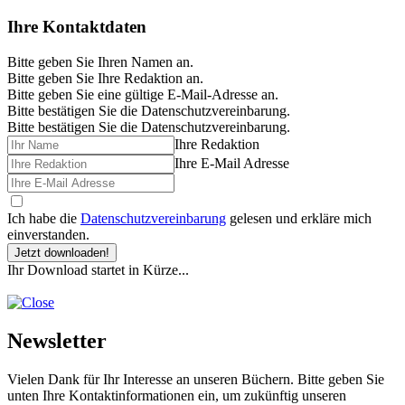
Ihre Kontaktdaten
Bitte geben Sie Ihren Namen an.
Bitte geben Sie Ihre Redaktion an.
Bitte geben Sie eine gültige E-Mail-Adresse an.
Bitte bestätigen Sie die Datenschutzvereinbarung.
Bitte bestätigen Sie die Datenschutzvereinbarung.
Ihre Redaktion
Ihre E-Mail Adresse
Ich habe die
Datenschutzvereinbarung
gelesen und erkläre mich
einverstanden.
Jetzt downloaden!
Ihr Download startet in Kürze...
Newsletter
Vielen Dank für Ihr Interesse an unseren Büchern. Bitte geben Sie
unten Ihre Kontaktinformationen ein, um zukünftig unseren