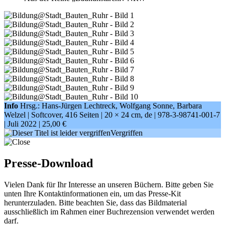
Info
Hrsg.: Hans-Jürgen Lechtreck, Wolfgang Sonne, Barbara
Welzel | Softcover, 416 Seiten |
20 × 24 cm
, de |
978-3-98741-001-7
| Juli 2022 |
25,00 €
Vergriffen
Presse-Download
Vielen Dank für Ihr Interesse an unseren Büchern. Bitte geben Sie
unten Ihre Kontaktinformationen ein, um das Presse-Kit
herunterzuladen. Bitte beachten Sie, dass das Bildmaterial
ausschließlich im Rahmen einer Buchrezension verwendet werden
darf.