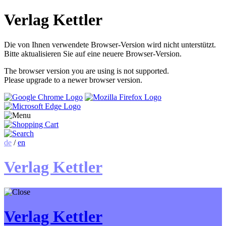
Verlag Kettler
Die von Ihnen verwendete Browser-Version wird nicht unterstützt.
Bitte aktualisieren Sie auf eine neuere Browser-Version.
The browser version you are using is not supported.
Please upgrade to a newer browser version.
de
/
en
Verlag Kettler
Verlag Kettler