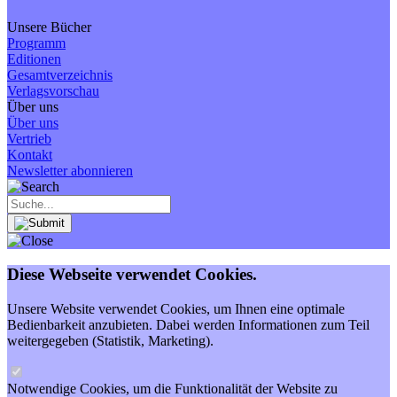
Unsere Bücher
Programm
Editionen
Gesamtverzeichnis
Verlagsvorschau
Über uns
Über uns
Vertrieb
Kontakt
Newsletter abonnieren
Diese Webseite verwendet Cookies.
Unsere Website verwendet Cookies, um Ihnen eine optimale
Bedienbarkeit anzubieten. Dabei werden Informationen zum Teil
weitergegeben (Statistik, Marketing).
Notwendige Cookies, um die Funktionalität der Website zu