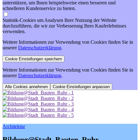
unterstützen, um Ihnen beispielsweise einen besseren und
schnelleren Kundenservice zu bieten.
Statistik-Cookies um Analysen Ihrer Nutzung der Website
durchzuführen, die wir zur Verbesserung Ihres Kauferlebnisses
verwenden.
Weitere Informationen zur Verwendung von Cookies finden Sie in
unserer
Datenschutzerklärung
.
Weitere Informationen zur Verwendung von Cookies finden Sie in
unserer
Datenschutzerklärung
.
Cookie Einstellungen anpassen
Architektur
Bildung@Stadt_Bauten_Ruhr