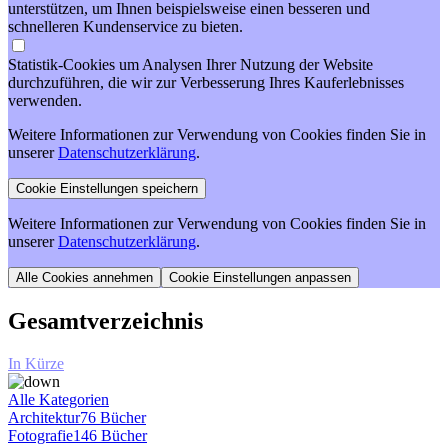
unterstützen, um Ihnen beispielsweise einen besseren und
schnelleren Kundenservice zu bieten.
Statistik-Cookies um Analysen Ihrer Nutzung der Website
durchzuführen, die wir zur Verbesserung Ihres Kauferlebnisses
verwenden.
Weitere Informationen zur Verwendung von Cookies finden Sie in
unserer
Datenschutzerklärung
.
Weitere Informationen zur Verwendung von Cookies finden Sie in
unserer
Datenschutzerklärung
.
Cookie Einstellungen anpassen
Gesamtverzeichnis
In Kürze
Alle Kategorien
Architektur
76 Bücher
Fotografie
146 Bücher