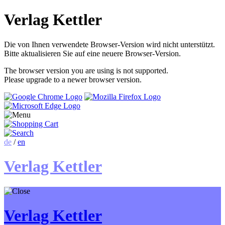
Verlag Kettler
Die von Ihnen verwendete Browser-Version wird nicht unterstützt.
Bitte aktualisieren Sie auf eine neuere Browser-Version.
The browser version you are using is not supported.
Please upgrade to a newer browser version.
de
/
en
Verlag Kettler
Verlag Kettler