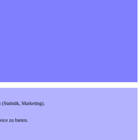
Statistik, Marketing).
ice zu bieten.