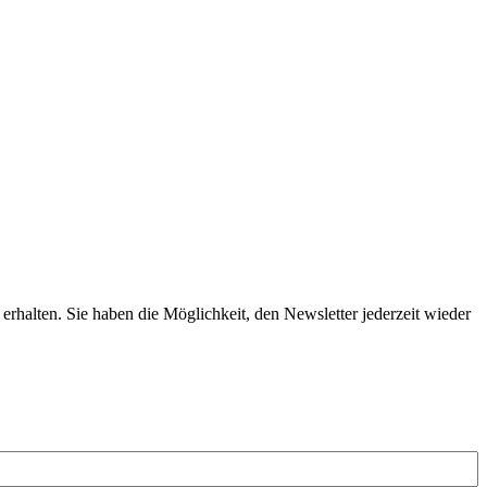
erhalten. Sie haben die Möglichkeit, den Newsletter jederzeit wieder