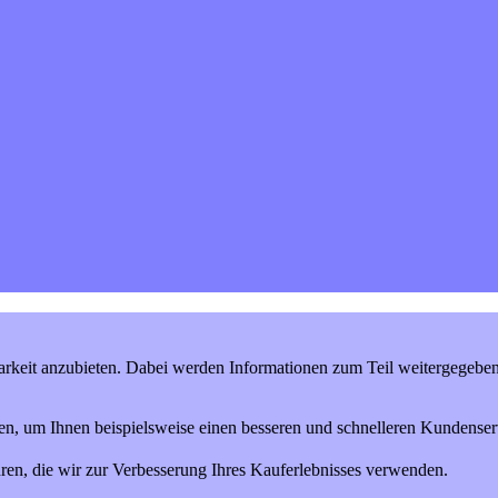
keit anzubieten. Dabei werden Informationen zum Teil weitergegeben (
en, um Ihnen beispielsweise einen besseren und schnelleren Kundenserv
ren, die wir zur Verbesserung Ihres Kauferlebnisses verwenden.